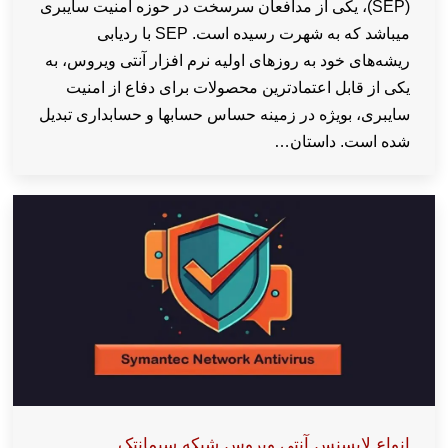
(SEP)، یکی از مدافعان سرسخت در حوزه امنیت سایبری
میباشد که به شهرت رسیده است. SEP با ردیابی
ریشه‌های خود به روزهای اولیه نرم افزار آنتی ویروس، به
یکی از قابل اعتمادترین محصولات برای دفاع از امنیت
سایبری، بویژه در زمینه حساس حسابها و حسابداری تبدیل
شده است. داستان…
انواع لایسنس آنتی ویروس شبکه سیمانتک