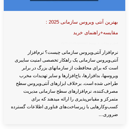
بهترین آنتی ویروس سازمانی 2025 :
مقایسه+راهنمای خرید
اخبار و مقالات
توسط
wpkaren
2025-11-29
نرم‌افزار آنتی‌ویروس سازمانی چیست؟ نرم‌افزار
آنتی‌ویروس سازمانی یک راهکار تخصصی امنیت سایبری
است که برای محافظت از سازمانهای بزرگ در برابر
ویروسها، بدافزارها، باج‌افزارها و سایر تهدیدات مخرب
طراحی شده است. برخلاف ابزارهای آنتی‌ویروس سطح
مصرف‌کننده، نرم‌افزارهای سطح سازمانی مدیریت
متمرکز و مقیاس‌پذیری را ارائه میدهند که برای
کسب‌وکارهایی با زیرساخت‌های فناوری اطلاعات گسترده
ضروری…