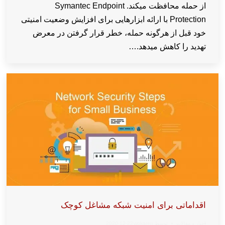
از حمله محافظت میکند. Symantec Endpoint
Protection با ارائه ابزارهایی برای افزایش وضعیت امنیتی
خود قبل از هرگونه حمله، خطر قرار گرفتن در معرض
تهدید را کاهش میدهد.…
اقداماتی برای امنیت شبکه مشاغل کوچک
اخبار و مقالات
توسط
wpkaren
2020-12-22