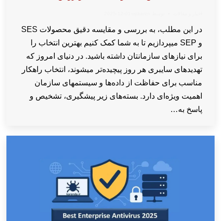
اخبار و مقالات
توسط
wpkaren
2025-12-01
در این مطلب، به بررسی و مقایسه دقیق محصولات SES
و SEP میپردازیم تا به شما کمک کنیم بهترین انتخاب را
برای نیازهای سازمانتان داشته باشید. در دنیای امروز که
تهدیدهای سایبری هر روز پیچیده‌تر میشوند، انتخاب راهکار
مناسب برای حفاظت از داده‌ها و سیستمهای سازمان
اهمیت ویژه‌ای دارد. بسته‌های زیر پیشگیری، تشخیص و
پاسخ به…