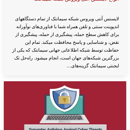
اخبار و مقالات
توسط
wpkaren
2024-11-16
لایسنس آنتی ویروس شبکه سیمانتک از تمام دستگاههای
اندپوینت سنتی و تلفن همراه شما با فناوری‌های نوآورانه
برای کاهش سطح حمله، پیشگیری از حمله، پیشگیری از
نقض، و شناسایی و پاسخ محافظت میکند. تمام این
حفاظت توسط شبکه اطلاعاتی جهانی سیمانتک که یکی از
بزرگترین شبکه‌های جهان است، انجام میشود. راه‌حل تک
ایجنتی سیمانتک گزینه‌های…