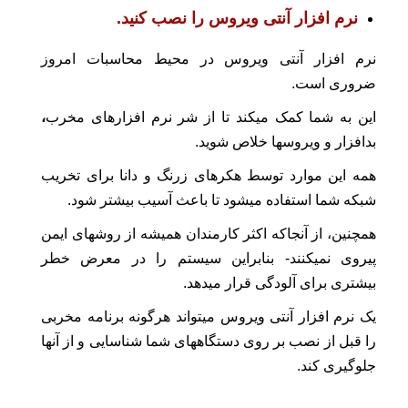
نرم افزار آنتی ویروس را نصب کنید.
نرم افزار آنتی ویروس در محیط محاسبات امروز
ضروری است.
این به شما کمک میکند تا از شر نرم افزارهای مخرب
،
بدافزار و ویروسها خلاص شوید.
همه این موارد توسط هکرهای زرنگ و دانا برای تخریب
شبکه شما استفاده میشود تا باعث آسیب بیشتر شود.
همچنین، از آنجاکه اکثر کارمندان همیشه از روشهای ایمن
پیروی نمیکنند- بنابراین سیستم را در معرض خطر
بیشتری برای آلودگی قرار میدهد.
یک نرم افزار آنتی ویروس میتواند هرگونه برنامه مخربی
را قبل از نصب بر روی دستگاههای شما شناسایی و از آنها
جلوگیری کند.