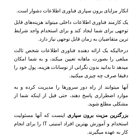
انکار مزایای برون سپاری فناوری اطلاعات دشوار است.
یک کارمند فناوری اطلاعات داخلی میتواند هزینه‌های قابل
توجهی برای شما ایجاد کند و برای استخدام واجد شرایط
ترین متقاضیان به زمان قابل توجهی نیاز دارد.
درحالیکه یک ارائه دهنده فناوری اطلاعات شخص ثالث
مبلغی را بصورت ماهانه تعیین میکند، و به شما امکان
میدهد تا بدانید بدون نگرانی از نوسانات هزینه، پول خود را
دقیقا صرف چه چیزی میکنید.
آنها میتوانند از راه دور سرورها را مدیریت کرده و به
موارد اضطراری پاسخ دهند، حتی قبل از اینکه شما از
مشکلی مطلع شوید.
بزرگترین مزیت برون سپاری
اینست که آنها مسئولیت
استخدام و آموزش بهترین افراد امنیتی IT را برای انجام
کار به عهده میگیرند.