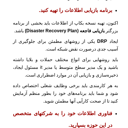
برنامه بازیابی اطلاعات را تهیه کنید.
اکنون، تهیه نسخه بکاپ از اطلاعات باید بخشی از برنامه
بزرگتر
بازیابی فاجعه (Disaster Recovery Plan)
باشد.
ایجاد
DRP
یکی از روشهای مطمئن برای جلوگیری از
آسیب جدی درصورت نقض شبکه است.
باید روشهایی برای انواع مختلف حملات و بلایا داشته
باشید و یک مدیر سطح متوسط یا مدیر it مسئول ایجاد،
ذخیره‌سازی و بازیابی آن در موارد اضطراری است.
به هر کارمندی باید برخی وظایف شغلی اختصاص داده
شود و شما باید برنامه‌های خود را بطور منظم آزمایش
کنید تا از صحت کارآیی آنها مطمئن شوید.
فناوری اطلاعات خود را به شرکتهای متخصص
در این حوزه بسپارید.