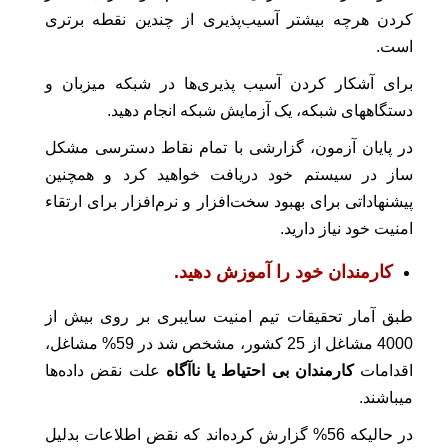
کردن هرچه بیشتر آسیب‌پذیری از چندین نقطه برتری
است.
برای آشکار کردن آسیب پذیری‌ها در شبکه میزبان و
دستگاههای شبکه، یک آزمایش شبکه انجام دهید.
در پایان آزمون، گزارشی با تمام نقاط دسترسی مشکل
ساز در سیستم خود دریافت خواهید کرد و همچنین
پیشنهاداتی برای بهبود سخت‌افزار و نرم‌افزار برای ارتقاء
امنیت خود نیاز دارید.
کارمندان خود را آموزش دهید.
طبق آمار تحقیقات تیم امنیت سایبری بر روی بیش از
4000 مشاغل از 25 کشور، مشخص شد در 59% مشاغل،
اقدامات
کارمندان بی احتیاط یا ناآگاه
علت نقض داده‌ها
میباشند.
در حالیکه 56% گزارش کرده‌اند که نقض اطلاعات بدلیل