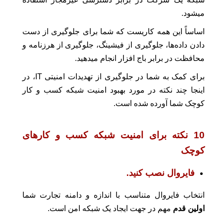
میشود.
اساساً این همه کاریست که شما برای جلوگیری از دست
دادن داده‌ها، جلوگیری از فیشینگ، جلوگیری از هرزنامه و
محافظت در برابر باج افزار انجام میدهید.
برای کمک به شما در جلوگیری از تهدیدات امنیتی IT، در
اینجا چند نکته در مورد بهبود امنیت شبکه کسب و کار
کوچک شما آورده شده است.
10 نکته برای امنیت شبکه کسب و کارهای
کوچک
فایروال نصب کنید.
انتخاب فایروال متناسب با اندازه و دامنه تجارت شما
اولین قدم
مهم در جهت ایجاد یک شبکه امن است.