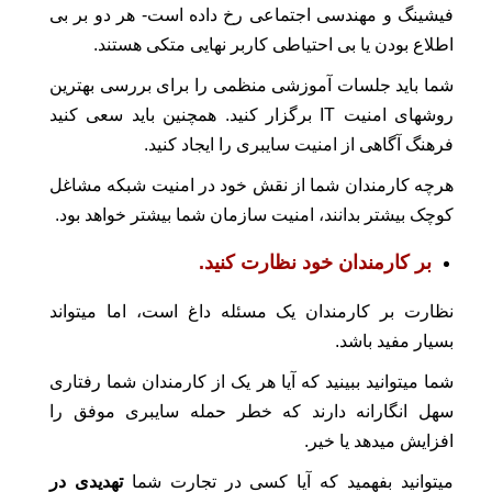
فیشینگ و مهندسی اجتماعی رخ داده است- هر دو بر بی
اطلاع بودن یا بی احتیاطی کاربر نهایی متکی هستند.
شما باید جلسات آموزشی منظمی را برای بررسی بهترین
روشهای امنیت IT برگزار کنید. همچنین باید سعی کنید
فرهنگ آگاهی از امنیت سایبری را ایجاد کنید.
هرچه کارمندان شما از نقش خود در امنیت شبکه مشاغل
کوچک بیشتر بدانند، امنیت سازمان شما بیشتر خواهد بود.
بر کارمندان خود نظارت کنید.
نظارت بر کارمندان یک مسئله داغ است، اما میتواند
بسیار مفید باشد.
شما میتوانید ببینید که آیا هر یک از کارمندان شما رفتاری
سهل انگارانه دارند که خطر حمله سایبری موفق را
افزایش میدهد یا خیر.
میتوانید بفهمید که آیا کسی در تجارت شما
تهدیدی در