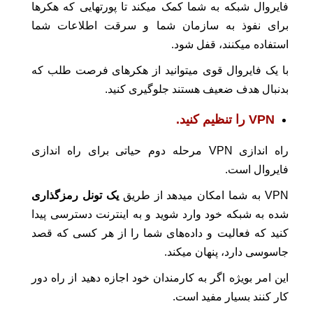
فایروال شبکه به شما کمک میکند تا پورتهایی که هکرها
برای نفوذ به سازمان شما و سرقت اطلاعات شما
استفاده میکنند، قفل شود.
با یک فایروال قوی میتوانید از هکرهای فرصت طلب که
بدنبال هدف ضعیف هستند جلوگیری کنید.
VPN را تنظیم کنید.
راه اندازی VPN مرحله دوم حیاتی برای راه اندازی
فایروال است.
VPN به شما امکان میدهد از طریق
یک تونل رمزگذاری
شده به شبکه خود وارد شوید و به اینترنت دسترسی پیدا
کنید که فعالیت و داده‌های شما را از هر کسی که قصد
جاسوسی دارد، پنهان میکند.
این امر بویژه اگر به کارمندان خود اجازه دهید از راه دور
کار کنند بسیار مفید است.