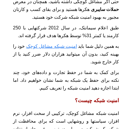
حتی اگر مشاغل کوچکی داشته باشید، همچنان در معرض
حملات سایبری
هکرها هستید و برای بقای کسب و کارتان
مجبور به بهبود امنیت شبکه شرکت خود هستید.
طبق اعلام سیمانتک، در سال 2012 شرکتهایی با 250
کارمند یا کمتر 31% توسط هکرها هدف قرار گرفته اند.
به همین دلیل شما باید
امنیت شبکه مشاغل کوچک
خود را
بهینه کنید، بدون آن میتوانید هزاران دلار ضرر کنید یا از
کار خارج شوید.
برای کمک به شما در حفظ تجارت و داده‌های خود، چند
نکته برای حفظ یک شبکه به شما نشان خواهیم داد. اما
ابتدا اجازه دهید امنیت شبکه را تعریف کنیم.
امنیت شبکه چیست؟
امنیت شبکه مشاغل کوچک، ترکیبی از سخت افزار، نرم
افزار، سیاستها و روشهایی است که برای محافظت از
شبکه یک شرکت در برابر دسترسی غیرمجاز استفاده