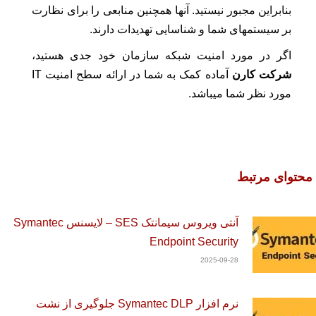
بنابراین مجبور نیستید. آنها همچنین منابعی را برای نظارت
بر سیستمهای شما و شناسایی تهدیدات دارند.
اگر در مورد امنیت شبکه سازمان خود جدی هستید،
شرکت کارن
آماده کمک به شما در ارائه سطح امنیت IT
مورد نظر شما میباشد.
محتوای مرتبط
آنتی ویروس سیمانتک SES – لایسنس Symantec
Endpoint Security
2025-09-28
نرم افزار Symantec DLP جلوگیری از نشت