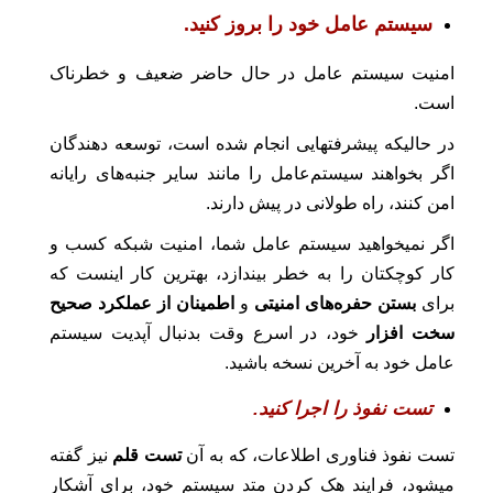
سیستم عامل خود را بروز کنید.
امنیت سیستم عامل در حال حاضر ضعیف و خطرناک
است.
در حالیکه پیشرفتهایی انجام شده است، توسعه دهندگان
اگر بخواهند سیستم‌عامل را مانند سایر جنبه‌های رایانه
امن کنند، راه طولانی در پیش دارند.
اگر نمیخواهید سیستم عامل شما، امنیت شبکه کسب و
کار کوچکتان را به خطر بیندازد، بهترین کار اینست که
برای
بستن حفره‌های امنیتی
و
اطمینان از عملکرد صحیح
سخت افزار
خود، در اسرع وقت بدنبال آپدیت سیستم
عامل خود به آخرین نسخه باشید.
تست نفوذ را اجرا کنید.
تست نفوذ فناوری اطلاعات، که به آن
تست قلم
نیز گفته
میشود، فرایند هک کردن متد سیستم خود، برای آشکار