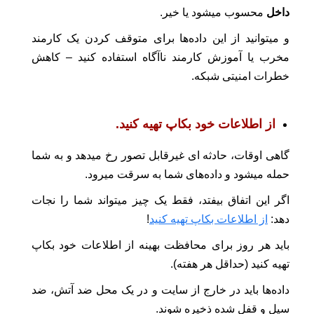
داخل
محسوب میشود یا خیر.
و میتوانید از این داده‌ها برای متوقف کردن یک کارمند
مخرب یا آموزش کارمند ناآگاه استفاده کنید – کاهش
خطرات امنیتی شبکه.
از اطلاعات خود بکاپ تهیه کنید.
گاهی اوقات، حادثه ای غیرقابل تصور رخ میدهد و به شما
حمله میشود و داده‌های شما به سرقت میرود.
اگر این اتفاق بیفتد، فقط یک چیز میتواند شما را نجات
دهد:
از اطلاعات بکاپ تهیه کنید
!
باید هر روز برای محافظت بهینه از اطلاعات خود بکاپ
تهیه کنید (حداقل هر هفته).
داده‌ها باید در خارج از سایت و در یک محل ضد آتش، ضد
سیل و قفل شده ذخیره شوند.