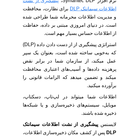
نرم افزار Symantec DLP،
پیشگیری از نشت
اطلاعات سیمانتک DLP
برای نظارت، محافظت
و مدیریت اطلاعات محرمانه شما طراحی شده
است. در دنیای امروزی مبتنی بر داده، حفاظت
از اطلاعات حساس بسیار مهم است.
استراتژی پیشگیری از از دست دادن داده (DLP)
که به‌خوبی ساخته شده است، بعنوان یک سپر
عمل میکند، از سازمان شما در برابر نقض
پرهزینه داده‌ها و آسیب‌های اعتباری محافظت
میکند و تضمین میدهد که الزامات قانونی را
برآورده میکنید.
اطلاعات شما میتواند در لپ‌تاپ، دسکتاپ،
موبایل، سیستم‌های ذخیره‌سازی و یا شبکه‌ها
ذخیره شده باشند.
لایسنس
پیشگیری از نشت اطلاعات سیمانتک
DLP
پس از کشف مکان ذخیره‌سازی اطلاعات،