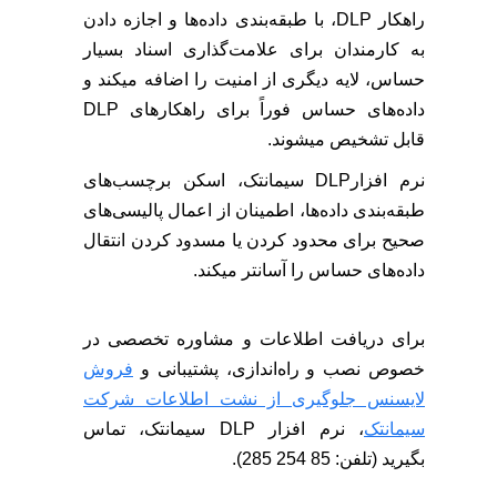
راهکار DLP، با طبقه‌بندی داده‌ها و اجازه دادن
به کارمندان برای علامت‌گذاری اسناد بسیار
حساس، لایه دیگری از امنیت را اضافه میکند و
داده‌های حساس فوراً برای راهکارهای DLP
قابل تشخیص میشوند.
نرم افزارDLP سیمانتک، اسکن برچسب‌های
طبقه‌بندی داده‌ها، اطمینان از اعمال پالیسی‌های
صحیح برای محدود کردن یا مسدود کردن انتقال
داده‌های حساس را آسانتر میکند.
برای دریافت اطلاعات و مشاوره تخصصی در
خصوص نصب و راه‌اندازی، پشتیبانی و
فروش
لایسنس جلوگیری از نشت اطلاعات شرکت
سیمانتک
، نرم افزار DLP سیمانتک، تماس
بگیرید (تلفن: 85 254 285).