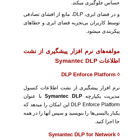
حساس جلوگیری میکند.
و در فضای ابری، DLP، مانع از افشای تصادفی
توسط کاربران بی‌تجربه فضای ابری و خطاهای
پیکربندی میشود.
مولفه‌های نرم افزار پیشگیری از نشت
اطلاعات Symantec DLP
DLP Enforce Platform
◊
نرم افزار پیشگیری از نشت اطلاعات کنسول
مدیریت یکپارچه
Symantec DLP
با عنوان
DLP Enforce Platform این امکان را میدهد که
یکبار پالیسی‌ها را بنویسید و سپس آنها را در همه
جا اجرا کنید.
Symantec DLP for Network
◊