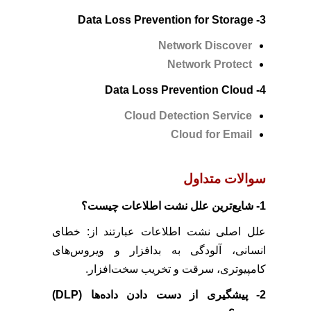
3- Data Loss Prevention for Storage
Network Discover
Network Protect
4- Data Loss Prevention Cloud
Cloud Detection Service
Cloud for Email
سوالات متداول
1- شایع‌ترین علل نشت اطلاعات چیست؟
علل اصلی نشت اطلاعات عبارتند از: خطای
انسانی، آلودگی به بدافزار و ویروس‌های
کامپیوتری، سرقت و تخریب سخت‌افزار.
2- پیشگیری از دست دادن داده‌ها (DLP)