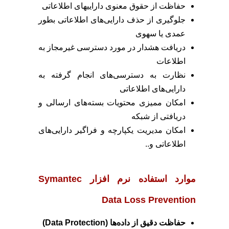
حفاظت از حقوق معنوی داراییهای اطلاعاتی
جلوگیری از حذف دارایی‌های اطلاعاتی بطور
عمدی یا سهوی
دریافت هشدار در مورد دسترسی غیرمجاز به
اطلاعات
نظارت به دسترسی‌های انجام گرفته به
دارایی‌های اطلاعاتی
امکان ممیزی محتویات بسته‌های ارسالی و
دریافتی از شبکه
امکان مدیریت یکپارچه و فراگیر دارایی‌های
اطلاعاتی و..
موارد استفاده نرم افزار
Symantec
Data Loss Prevention
حفاظت دقیق از داده‌ها (Data Protection)