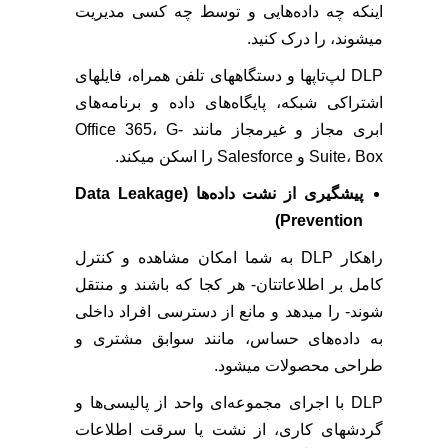
اینکه چه داده‌هایی و توسط چه کسی مدیریت
میشوند، را درک کنید.
DLP لپ‌تاپها و دستگاههای تلفن همراه، فایلهای
اشتراکی شبکه، پایگاه‌های داده و برنامه‌های
ابری مجاز و غیرمجاز مانند Office 365، G-
Suite، Box و Salesforce را اسکن میکند.
پیشگیری از نشت داده‌ها (Data Leakage
Prevention)
راهکار DLP به شما امکان مشاهده و کنترل
کامل بر اطلاعاتتان- هر کجا که باشند و منتقل
شوند- را میدهد و مانع از دسترسی افراد داخلی
به داده‌های حساس، مانند سوابق مشتری و
طراحی محصولات میشود.
DLP با اجرای مجموعه‌ای واحد از پالیسی‌ها و
گردشهای کاری، از نشت یا سرقت اطلاعات