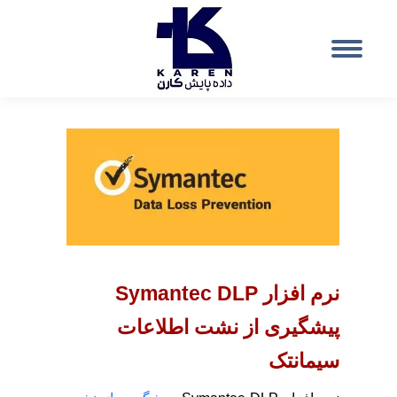
نرم افزار Symantec DLP
پیشگیری از نشت اطلاعات
سیمانتک