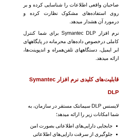
صاحبان واقعی اطلاعات را شناسایی کرده و بر
روی استفاده‌های مشکوک نظارت کرده و
درمورد آن هشدار میدهد.
نرم افزار Symantec DLP برای شما کنترل
کاملی درخصوص داده‌های محرمانه در پایگاههای
ابر ایمیل، دستگاههای تلفن‌همراه و اندپوینت‌ها،
ارائه میدهد.
قابلیت‌های کلیدی نرم افزار Symantec
DLP
لایسنس DLP سیمانتک مستقر در سازمان، به
شما امکانات زیر را ارائه میدهد؛
جابجایی دارایی‌های اطلاعاتی بصورت امن
جلوگیری از سرقت دارایی‌های اطلاعاتی