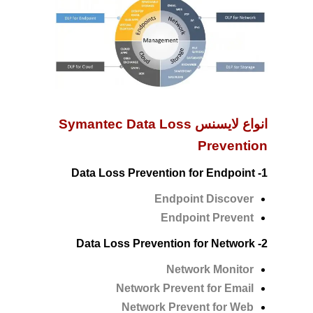
انواع لایسنس‌ Symantec Data Loss
Prevention
1- Data Loss Prevention for Endpoint
Endpoint Discover
Endpoint Prevent
2- Data Loss Prevention for Network
Network Monitor
Network Prevent for Email
Network Prevent for Web