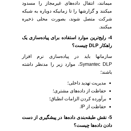
میمانند، انتقال داده‌های غیرمجاز را مسدود
میکنند و گزارشها را تا زمانیکه دوباره به شبکه
شرکت متصل شوند، بصورت محلی ذخیره
میکنند.
4- رایج‌ترین موارد استفاده برای پیاده‌سازی یک
راهکار DLP چیست؟
سازمانها باید در پیاده‌سازی نرم افزار
Symantec DLP، موارد زیر را مدنظر داشته
باشند؛
مدیریت تهدید داخلی؛
حفاظت از داده‌های مشتری؛
برآورده کردن الزامات انطباق؛
حفاظت از IP.
5- نقش طبقه‌بندی داده‌ها در پیشگیری از دست
دادن داده‌ها چیست؟