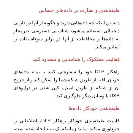
طبقه‌بندی و نظارت بر داده‌های حساس
دانستن اینکه چه داده‌هایی دارید و چگونه از آنها در دارایی
دیجیتالی استفاده میشود، شناسایی دسترسی غیرمجاز
به داده‌ها و محافظت از آنها در برابر سوء‌استفاده را
آسانتر میکند.
فعالیت مشکوک را شناسایی و مسدود کنید
راهکار DLP خود را سفارشی کنید تا تمام داده‌های
جریان یافته از طریق شبکه شما را اسکن کند و از خروج
آن از شبکه از طریق ایمیل، کپی شدن در درایوهای
USB یا وسایل دیگر جلوگیری کند.
طبقه‌بندی خودکار داده‌ها
قابلیت طبقه‌بندی خودکار راهکار DLP، اطلاعاتی را
جمع‌آوری میکند، مانند زمانیکه یک سند ایجاد شده است،