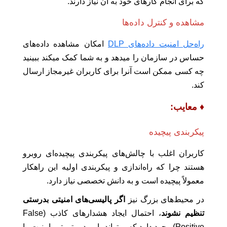
که برای انجام کارهای خود به آن نیاز دارند.
مشاهده و کنترل داده‌ها
راه‌حل امنیت داده‌های DLP
امکان مشاهده داده‌های
حساس در سازمان را میدهد و به شما کمک میکند ببینید
چه کسی ممکن است آنرا برای کاربران غیرمجاز ارسال
کند.
♦ معایب:
پیکربندی پیچیده
کاربران اغلب با چالش‌های پیکربندی پیچیده‌ای روبرو
هستند چرا که راه‌اندازی و پیکربندی اولیه این راهکار
معمولاً پیچیده است و به دانش تخصصی نیاز دارد.
در محیط‌های بزرگ نیز
اگر پالیسی‌های امنیتی بدرستی
تنظیم نشوند
، احتمال ایجاد هشدارهای کاذب (False
Positive) وجود دارد که میتواند بار مدیریتی تیم امنیت را