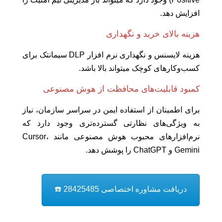
افزایش دهد.
هزینه بالای خرید و نگهداری
هزینه لایسنس و نگهداری نرم افزار DLP سیمانتک برای
کسب‌وکارهای کوچک میتواند بالا باشد.
کمبود قابلیت‌های محافظت از هوش مصنوعی
برای اطمینان از استفاده ایمن در سراسر سازمان، نیاز
به ویژگی‌های نظارتی گسترده‌تری وجود دارد که
نرم‌افزارهای محبوب هوش مصنوعی مانند Cursor،
Gemini و ChatGPT را پوشش دهد.
دریافت مشاوره اختصاصی 28425485 ☎️