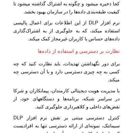
کجا ذخیره میشود و چگونه به اشتراک گذاشته میشود تا
کیفیت طبقه‌بندی داده‌ها را در سازمان بهبود بخشد.
نرم افزار DLP از این اطلاعات برای اعمال پالیسی
استفاده میکند، که به جلوگیری از به اشتراک‌گذاری
داده‌های حساس با کاربران غیرمجاز کمک میکند.
نظارت بر دسترسی و استفاده از داده‌ها
برای دور نگهداشتن تهدیدات، باید نظارت کنید که چه
کسی به چه چیزی دسترسی دارد و با آن دسترسی چه
میکند.
با مدیریت هویت دیجیتالی کارمندان، پیمانکاران و شرکا
در سراسر شبکه، برنامه‌ها و دستگاههای خود، از
نقض‌های داخلی و کلاهبرداری جلوگیری کنید.
کنترل دسترسی مبتنی بر نقش نرم افزار DLP
سیمانتک، نمونه‌ای از ارائه دسترسی تنها به افرادیست