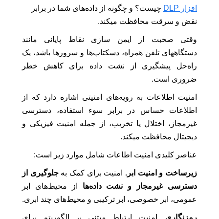
افزار DLP
چیست؟ و چگونه از داده‌های شما در برابر
نقض و سرقت محافظت میکند.
وقتی صحبت از ایمن سازی نقاط پایانی مانند
دستگاههای تلفن همراه، دسکتاپ‌ها و سرورها باشد، یک
راه‌حل پیشگیری از نشت داده برای کاهش خطر
ضروری است.
امنیت اطلاعات به رویه‌های امنیتی اشاره دارد که از
اطلاعات حساس در برابر سوء استفاده، دسترسی
غیرمجاز، اختلال یا تخریب، از جمله امنیت فیزیکی و
دیجیتال محافظت میکند.
عناصر کلیدی امنیت اطاعات شامل موارد زیر است:
زیرساخت و امنیت ابر.
امنیت برای کمک به
جلوگیری از
دسترسی غیرمجاز و نشت داده‌ها
از محیط‌های ابر
عمومی، ابر خصوصی، ابر ترکیبی و محیط‌های چند ابری.
رمزنگاری.
امنیت ارتباط مبتنی بر الگوریتم برای