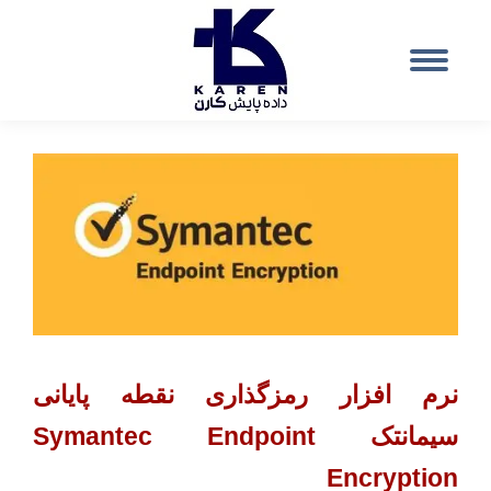
نرم افزار رمزگذاری نقطه پایانی
سیمانتک
Symantec Endpoint
Encryption