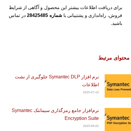
برای دریافت اطلاعات بیشتر این محصول و آگاهی از شرایط
فروش، راه‌اندازی و پشتیبانی با
شماره 28425485
در تماس
باشید.
محتوای مرتبط
نرم افزار Symantec DLP جلوگیری از نشت
اطلاعات
2025-07-10
نرم‌افزار جامع رمزگذاری سیمانتک Symantec
Encryption Suite
2025-06-02