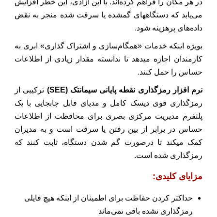
در هر مکان را فراهم کرده‌اند. با این آزادی، این خطر افزایش
می‌یابد که دستگاههای گمشده یا سرقت شده منجر به نقض
داده‌های پرهزینه شود.
بویژه اینکه خدمات «همگام‌سازی و اشتراک گذاری» ابری به
کارمندان اجازه میدهد تا ندانسته مقدار زیادی از اطلاعات
حساس را حمل کنند.
نرم افزار رمزگذاری نقطه پایانی سیمانتک (SEE)
ترکیبی از
رمزگذاری قوی دیسک کامل و مدیای قابل جابجایی با یک
پلتفرم مدیریت مرکزی بصری برای محافظت از اطلاعات
حساس در برابر از بین رفتن یا سرقت است و به مدیران
کمک میکند تا درصورت گم شدن دستگاه، ثابت کنند که
رمزگذاری شده است.
مزایای کلیدی:
حداکثر کردن حفاظت برای اطمینان از اینکه هیچ فایلی
رمزگذاری نشده باقی نمی‌ماند