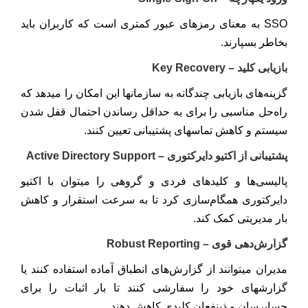
SSO به معنای رمزهای عبور کمتری است که کاربران باید
بخاطر بسپارند.
بازیابی کلید – Key Recovery
گزینه‌های بازیابی چندگانه به سازمانها این امکان را میدهد که
راه‌حل مناسبی را برای به حداقل رساندن احتمال قفل شدن
سیستم و کاهش تماسهای پشتیبانی تعیین کنند.
پشتیبانی از اکتیو دایرکتوری – Active Directory Support
پالیسی‌ها و کلیدهای فردی و گروهی را میتوان با اکتیو
دایرکتوری همگام‌سازی کرد تا به سرعت استقرار و کاهش
بار مدیریتی کمک کند.
گزارش‌دهی قوی – Robust Reporting
مدیران میتوانند از گزارش‌های انطباق آماده استفاده کنند یا
گزارشهای خود را سفارشی کنند تا بار اثبات را برای
حسابرسان و ذینفعان کلیدی کاهش دهند.