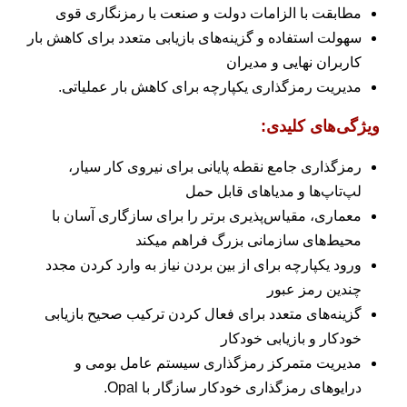
مطابقت با الزامات دولت و صنعت با رمزنگاری قوی
سهولت استفاده و گزینه‌های بازیابی متعدد برای کاهش بار
کاربران نهایی و مدیران
مدیریت رمزگذاری یکپارچه برای کاهش بار عملیاتی.
ویژگی‌های کلیدی:
رمزگذاری جامع نقطه پایانی برای نیروی کار سیار،
لپ‌تاپ‌ها و مدیاهای قابل حمل
معماری، مقیاس‌پذیری برتر را برای سازگاری آسان با
محیط‌های سازمانی بزرگ فراهم میکند
ورود یکپارچه برای از بین بردن نیاز به وارد کردن مجدد
چندین رمز عبور
گزینه‌های متعدد برای فعال کردن ترکیب صحیح بازیابی
خودکار و بازیابی خودکار
مدیریت متمرکز رمزگذاری سیستم عامل بومی و
درایوهای رمزگذاری خودکار سازگار با Opal.