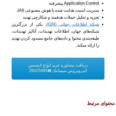
Application Control پیشرفته
مدیریت امنیت هدایت شده با هوش مصنوعی (AI).
تجزیه و تحلیل حملات هدفمند و شکارچی تهدید
شبکه اطلاعات جهانی (GIN)
، یکی از بزرگترین
شبکه‌های جهان، اطلاعات تهدیدات، آنالیز تهدیدات،
طبقه‌بندی محتوا و داده‌های جامع مسدود کردن تهدید
را ارائه میکند.
دریافت مشاوره خرید انواع لایسنس
آنتی‌ویروس سیمانتک ☎️28425485
محتوای مرتبط