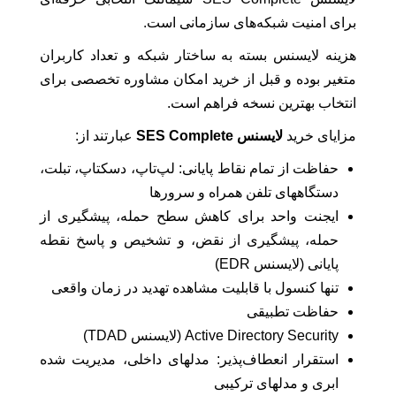
برای امنیت شبکه‌های سازمانی است.
هزینه لایسنس بسته به ساختار شبکه و تعداد کاربران
متغیر بوده و قبل از خرید امکان مشاوره تخصصی برای
انتخاب بهترین نسخه فراهم است.
مزایای خرید
لایسنس SES Complete
عبارتند از:
حفاظت از تمام نقاط پایانی: لپ‌تاپ، دسکتاپ، تبلت،
دستگاههای تلفن همراه و سرورها
ایجنت واحد برای کاهش سطح حمله، پیشگیری از
حمله، پیشگیری از نقض، و تشخیص و پاسخ نقطه
پایانی (لایسنس EDR)
تنها کنسول با قابلیت مشاهده تهدید در زمان واقعی
حفاظت تطبیقی
Active Directory Security (لایسنس TDAD)
استقرار انعطاف‌پذیر: مدلهای داخلی، مدیریت ‌شده
ابری و مدلهای ترکیبی