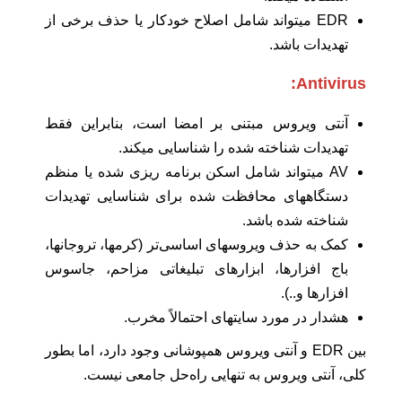
EDR میتواند شامل اصلاح خودکار یا حذف برخی از
تهدیدات باشد.
Antivirus:
آنتی ویروس مبتنی بر امضا است، بنابراین فقط
تهدیدات شناخته شده را شناسایی میکند.
AV میتواند شامل اسکن برنامه ریزی شده یا منظم
دستگاههای محافظت شده برای شناسایی تهدیدات
شناخته شده باشد.
کمک به حذف ویروسهای اساسی‌تر (کرمها، تروجانها،
باج افزارها، ابزارهای تبلیغاتی مزاحم، جاسوس
افزارها و..).
هشدار در مورد سایتهای احتمالاً مخرب.
بین EDR و آنتی ویروس همپوشانی وجود دارد، اما بطور
کلی، آنتی ویروس به تنهایی راه‌حل جامعی نیست.