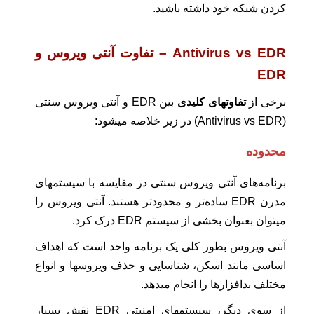
کردن شبکه خود داشته باشید.
Antivirus vs EDR – تفاوت آنتی ویروس و
EDR
برخی از
تفاوتهای کلیدی
بین EDR و آنتی ویروس سنتی
(Antivirus vs EDR) در زیر خلاصه میشود:
محدوده
برنامه‌های آنتی ویروس سنتی در مقایسه با سیستمهای
مدرن EDR ساده‌تر و محدودتر هستند. آنتی ویروس را
میتوان بعنوان بخشی از سیستم EDR درک کرد.
آنتی ویروس بطور کلی یک برنامه واحد است که اهداف
اساسی مانند اسکن، شناسایی و حذف ویروسها و انواع
مختلف بدافزارها را انجام میدهد.
از سوی دیگر، سیستمهای امنیتی EDR نقش بسیار