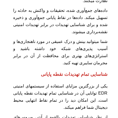
نظارت میکنند.
داده‌های جمع‌آوری‌ شده، تحقیقات و واکنش به حادثه را
تسهیل میکند. داده‌ها در نقاط پایانی جمع‌آوری و ذخیره
شده و برای شناسایی تهدیدات در برابر تهدیدات امنیتی
نقشه‌برداری میشوند.
شما میتوانید بینش و درک عمیقی در مورد ناهنجاری‌ها و
آسیب پذیری‌های شبکه خود داشته باشید و
استراتژی‌های بهتری برای محافظت از آن در برابر
مجرمان سایبری تهیه کنید.
شناسایی تمام تهدیدات نقطه پایانی
یکی از بزرگترین مزایای استفاده از سیستمهای امنیتی
EDR توانایی آن در شناسایی تمام تهدیدات نقطه پایانی
است. این امکان دید را در تمام نقاط انتهایی محیط
دیجیتال شما فراهم میکند.
از نظر شناسایی تهدیدات بالقوه از آنتی ویروس‌های