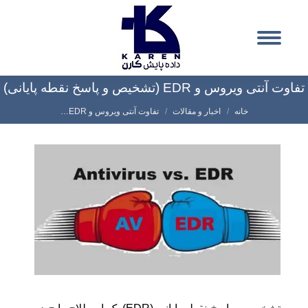
تفاوت آنتی ویروس و EDR (تشخیص و پاسخ نقطه پایانی)
شما اینجا هستید:
خانه
اخبار و مقالات
تفاوت آنتی ویروس و EDR…