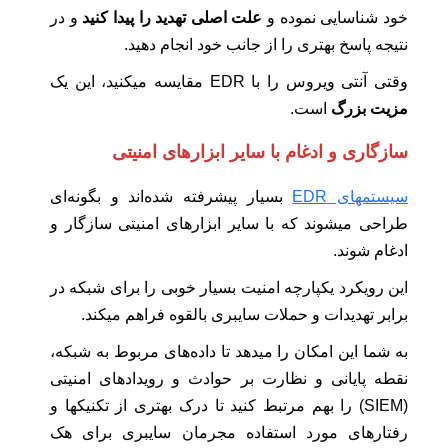
خود شناسایی نموده و
علت اصلی تهدید را پیدا کنید
و در
نتیجه پاسخ بهتری را از جانب خود انجام دهید.
وقتی آنتی ویروس را با EDR مقایسه میکنید، این یک
مزیت بزرگ
است.
سازگاری و ادغام با سایر ابزارهای امنیتی
سیستمهای EDR
بسیار پیشرفته شده‌اند و بگونه‌ای
طراحی میشوند که با سایر ابزارهای امنیتی سازگار و
ادغام شوند.
این رویکرد یکپارچه امنیت بسیار خوبی را برای شبکه در
برابر تهدیدات و حملات سایبری بالقوه فراهم میکند.
به شما این امکان را میدهد تا داده‌های مربوط به شبکه،
نقطه پایانی و نظارت بر حوادث و رویدادهای امنیتی
(SIEM) را بهم مرتبط کنید تا درک بهتری از تکنیکها و
رفتارهای مورد استفاده مجرمان سایبری برای هک