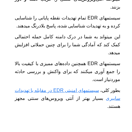
بزنند.
سیستمهای EDR تمام تهدیدات نقطه پایانی را شناسایی
کرده و به تهدیدات شناسایی شده، پاسخ بلادرنگ میدهند.
این میتواند به شما در درک دامنه کامل حمله احتمالی
کمک کند که آمادگی شما را برای چنین حملاتی افزایش
میدهد.
سیستمهای EDR همچنین داده‌های ممیزی با کیفیت بالا
را جمع‌ آوری میکنند که برای واکنش و بررسی حادثه
موردنیاز است.
بطور کلی،
سیستمهای امنیتی EDR در مقابله با تهدیدات
سایبری
بسیار بهتر از آنتی ‌ویروس‌های سنتی مجهز
هستند.