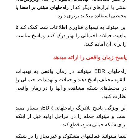
سنتی یا ابزارهای دیگر که از
راه‌حلهای مبتنی بر امضا
یا
محیطی استفاده میکنند برتری دارد.
این میتواند به تیمهای فناوری اطلاعات شما کمک کند تا
ماهیت حملات احتمالی را بهتر درک کنند و پاسخ مناسب
را برای آن آماده کنند.
پاسخ زمان واقعی را ارائه میدهد
راه‌‌حلهای EDR میتوانند در زمان واقعی به تهدیدات
بالقوه مختلف پاسخ دهند و حملات و تهدیدات احتمالی را
در محیط‌های شبکه مشاهده و آنها را در زمان واقعی
نظارت کنید.
این ویژگی پاسخ بلادرنگ راه‌حلهای EDR، بسیار مفید
است و میتواند حمله را در مراحل اولیه قبل از اینکه
برای شبکه حیاتی شود، قطع کند.
شما میتوانید فعالیتهای مشکوک و غیرمجاز را در شبکه