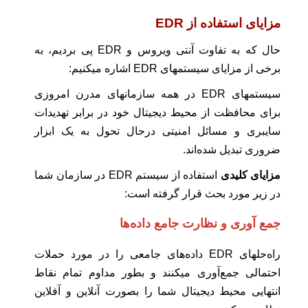
مزایای استفاده از
EDR
حال که به تفاوت آنتی ویروس و EDR پی بردیم، به
برخی از مزایای سیستمهای EDR اشاره میکنیم:
سیستمهای EDR در همه سازمانهای مدرن امروزی
برای محافظت از محیط دیجیتال خود در برابر تهدیدات
سایبری و مسائل امنیتی درحال تحول به یک ابزار
ضروری تبدیل شده‌اند.
مزایای کلیدی
استفاده از سیستم EDR در سازمان شما
در زیر مورد بحث قرار گرفته است:
جمع آوری و نظارت جامع داده‌ها
راه‌‌حلهای EDR داده‌های جامعی را در مورد حملات
احتمالی جمع‌آوری میکنند و بطور مداوم تمام نقاط
انتهایی محیط دیجیتال شما را بصورت آنلاین و آفلاین