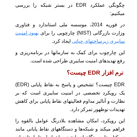
چگونگی عملکرد EDR در بستر شبکه را بررسی
میکنیم:
در فوریه 2014، موسسه ملی استاندارد و فناوری
وزارت بازرگانی (NIST) چارچوبی را برای
بهبود امنیت
سایبری زیرساختهای حیاتی
ایجاد کرد.
این چارچوب برای کمک به سازمانها در برنامه‌ریزی و
رفع تهدیدهای امنیت سایبری طراحی شده است.
نرم افزار EDR چیست؟
EDR چیست؟ تشخیص و پاسخ به نقاط پایانی (EDR)
یک رویکرد تخصصی در امنیت سایبری است که بر
نظارت و آنالیز مداوم فعالیتهای نقاط پایانی برای کاهش
تهدیدات نوظهور تمرکز دارد.
این رویکرد، امکان مشاهده‌ بلادرنگ عوامل بالقوه را
فراهم میکند و شبکه‌ها و دستگاههای نقاط پایانی مانند