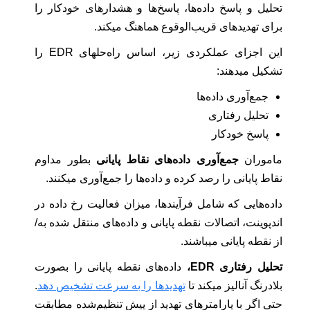
تحلیل و پاسخ داده‌ها، پاسخ‌ها و هشدارهای خودکار را
برای تهدیدهای قریب‌الوقوع هماهنگ میکند.
این اجزای عملکردی زیر، اساس راه‌حلهای EDR را
تشکیل میدهند:
جمع‌آوری داده‌ها
تحلیل رفتاری
پاسخ خودکار
ماموران
جمع‌آوری داده‌های نقاط پایانی
بطور مداوم
نقاط پایانی را رصد کرده و داده‌ها را جمع‌آوری میکنند.
داده‌هایی که شامل فرآیندها، میزان فعالیت رخ داده در
اندپوینت، اتصالات نقطه پایانی و داده‌های منتقل شده به/
از نقطه پایانی میباشند.
تحلیل رفتاری EDR،
داده‌های نقطه پایانی را بصورت
بلادرنگ آنالیز میکند تا
تهدیدها را به سرعت تشخیص دهد
.
حتی اگر با پارامترهای تهدید از پیش تنظیم‌شده مطابقت