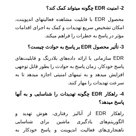
2- امنیت EDR چگونه میتواند کمک کند؟
محصول EDR با قابلیت مشاهده فعالیتهای اندپوینت،
امکان تشخیص سریع تهدیدات و کمک به اجرای اقدامات
مؤثر در پاسخ به خطرات را فراهم میکند.
3- تأثیر محصول EDR بر پاسخ به حوادث چیست؟
EDR سازمانی با ارائه داده‌های بلادرنگ و قابلیت‌های
پاسخ خودکار، زمان پاسخ به حوادث را بطور قابل توجهی
افزایش میدهد و به تیمهای امنیتی اجازه میدهد تا به
سرعت تهدیدات را مهار کنند.
4- راهکار EDR چگونه تهدیدات را شناسایی و به آنها
پاسخ میدهد؟
راهکار EDR از آنالیز رفتاری، هوش تهدید و
الگوریتم‌های یادگیری ماشین برای شناسایی
ناهنجاری‌های فعالیت اندپوینت و پاسخ خودکار به