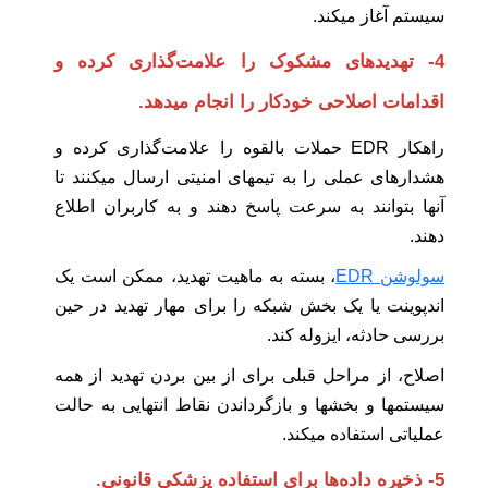
سیستم آغاز میکند.
4- تهدیدهای مشکوک را علامت‌گذاری کرده و
اقدامات اصلاحی خودکار را انجام میدهد.
راهکار EDR حملات بالقوه را علامت‌گذاری کرده و
هشدارهای عملی را به تیمهای امنیتی ارسال میکنند تا
آنها بتوانند به سرعت پاسخ دهند و به کاربران اطلاع
دهند.
سولوشن EDR
، بسته به ماهیت تهدید، ممکن است یک
اندپوینت یا یک بخش شبکه را برای مهار تهدید در حین
بررسی حادثه، ایزوله کند.
اصلاح، از مراحل قبلی برای از بین بردن تهدید از همه
سیستمها و بخشها و بازگرداندن نقاط انتهایی به حالت
عملیاتی استفاده میکند.
5- ذخیره داده‌ها برای استفاده پزشکی قانونی.