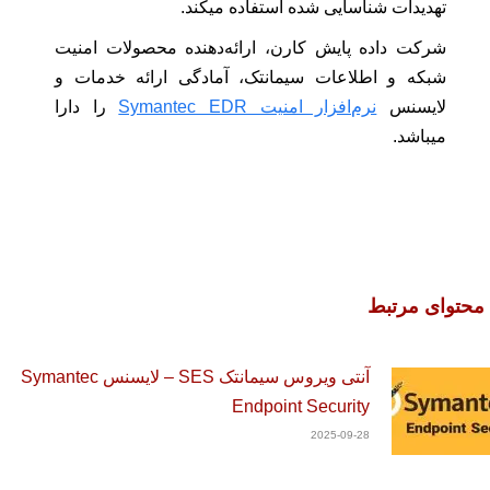
تهدیدات شناسایی شده استفاده میکند.
شرکت داده پایش کارن، ارائه‌دهنده محصولات امنیت
شبکه و اطلاعات سیمانتک، آمادگی ارائه خدمات و
لایسنس
نرم‌افزار امنیت Symantec EDR
را دارا
میباشد.‌
محتوای مرتبط
آنتی ویروس سیمانتک SES – لایسنس Symantec
Endpoint Security
2025-09-28