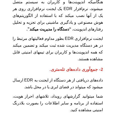
هنگامیکه اندپوینت‌ها و کاربران به سیستم متصل
میشوند، نرم‌افزار EDR یک ایجنت نرم‌افزاری روی هر
یک از آنها نصب میکند که با استفاده از الگوریتم‌های
هوش مصنوعی و یادگیری ماشینی برای تجزیه و تحلیل
رفتارهای اندپوینت،
“دستگاه را مدیریت میکند”.
ایجنت نرم‌افزاری EDR بطور مداوم فعالیتهای مرتبط را
در هر دستگاه مدیریت شده ثبت میکند و تضمین میکند
که همه اندپوینت‌ها و کاربران برای تیمهای امنیتی قابل
مشاهده هستند.
2- جمع‌آوری داده‌های تله‌متری.
داده‌های دریافتی از هر دستگاه از ایجنت به EDR ارسال
میشود که میتواند در فضای ابری یا در محل باشد.
شما میتوانید گزارشهای رویداد، تلاشهای احراز هویت،
استفاده از برنامه و سایر اطلاعات را بصورت بلادرنگ
امنیتی مشاهده کنید.