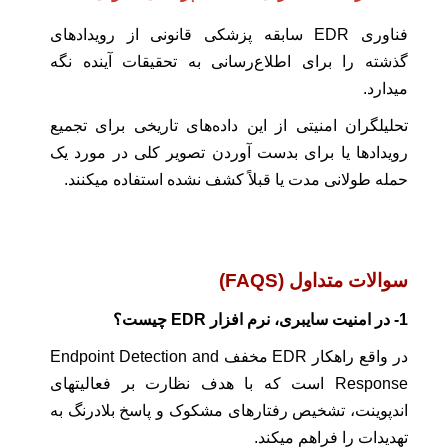
فناوری EDR سابقه پزشکی قانونی از رویدادهای
گذشته را برای اطلاع‌رسانی به تحقیقات آینده نگه
میدارد.
تحلیلگران امنیتی از این داده‌های تاریخی برای تجمیع
رویدادها یا برای بدست آوردن تصویر کلی در مورد یک
حمله طولانی مدت یا قبلاً کشف نشده استفاده میکنند.
سوالات متداول (FAQS)
1- در امنیت سایبری، نرم افزار EDR چیست؟
در واقع راهکار EDR مخفف Endpoint Detection and
Response است که با هدف نظارت بر فعالیتهای
اندپوینت، تشخیص رفتارهای مشکوک و پاسخ بلادرنگ به
تهدیدات را فراهم میکند.