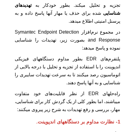
تجزیه و تحلیل میکند. بطور خودکار به
تهدیدهای
شناسایی
شده برای حذف یا مهار آنها پاسخ داده و به
پرسنل امنیتی اطلاع میدهد.
در مجموع نرم‌افزار Symantec Endpoint Detection
and Response بصورت زیر، تهدیدات را شناسایی
نموده و پاسخ میدهد:
پلتفرم‌های EDR بطور مداوم دستگاههای فیزیکی
اندپوینت را با استفاده از تجزیه و تحلیل با درجه بالایی از
اتوماسیون رصد میکنند تا به سرعت تهدیدات سایبری را
شناسایی و به آنها پاسخ دهند.
راه‌حلهای EDR از نظر قابلیت‌های خود متفاوت
میباشند، اما بطور کلی از یک گردش کار برای شناسایی،
مهار، بررسی و رفع تهدیدات به شرح زیر پیروی میکنند:
1- نظارت مداوم بر دستگاههای اندپوینت.