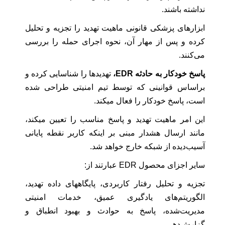
نداشته باشند.
ابزارهای پزشکی قانونی ماهیت تهدید را تجزیه و تحلیل
کرده و پس از مهار آن، نحوه اجرای حمله را بررسی
می‌کنند.
پاسخ خودکار به حادثه EDR،
تهدیدها را شناسایی کرده و
براساس قوانینی که توسط تیم امنیتی طراحی شده
است، پاسخ خودکار را فعال میکند.
این امر ماهیت تهدید و پاسخ مناسب را تعیین میکند،
مانند ارسال هشدار مبنی بر اینکه کاربر نقطه پایانی
آسیب‌دیده از شبکه خارج خواهد شد.
سایر اجزای محصول EDR عبارتند از:
تجزیه و تحلیل رفتار کاربردی، پایگاههای داده تهدید،
الگوریتم‌های یادگیری عمیق، خدمات امنیتی
مدیریت‌شده، پاسخ به حوادث و بهبود انطباق و
گزارش‌دهی.