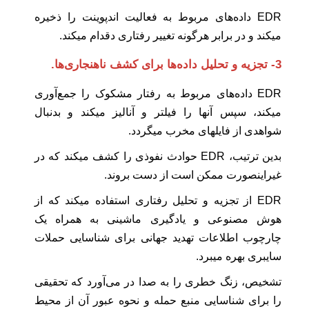
EDR داده‌های مربوط به فعالیت اندپوینت را ذخیره
میکند و در برابر هرگونه تغییر رفتاری دقدام میکند.
3- تجزیه و تحلیل داده‌ها برای کشف ناهنجاری‌ها.
EDR داده‌های مربوط به رفتار مشکوک را جمع‌آوری
میکند، سپس آنها را فیلتر و آنالیز میکند و بدنبال
شواهدی از فایلهای مخرب میگردد.
بدین ترتیب، EDR حوادث نفوذی را کشف میکند که در
غیراینصورت ممکن است از دست بروند.
EDR از تجزیه و تحلیل رفتاری استفاده میکند که از
هوش مصنوعی و یادگیری ماشینی به همراه یک
چارچوب اطلاعات تهدید جهانی برای شناسایی حملات
سایبری بهره میبرد.
تشخیص، زنگ خطری را به صدا در می‌آورد که تحقیقی
را برای شناسایی منبع حمله و نحوه عبور آن از محیط