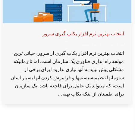
انتخاب بهترین نرم افزار بکاپ گیری سرور
اخبار و مقالات
توسط
wpkaren
2020-11-21
انتخاب بهترین نرم افزار بکاپ گیری از سرور، حیاتی ترین
مولفه راه اندازی فناوری یک سازمان است. اما تا زمانیکه
مشکلی پیش نیاید به آنها نیازی ندارید!! برای برخی از
سازمانها تنظیم سیستمها و فراموش کردن آنها بسیار آسان
است، که میتواند یک عامل برای فاجعه باشد. یک سازمان
برای اطمینان از اینکه بکاپ تهیه…