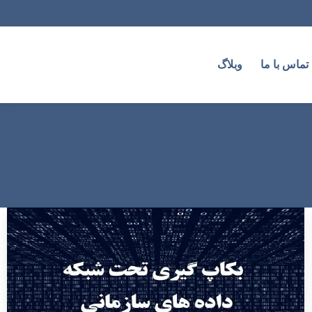
تماس با ما
وبلاگ