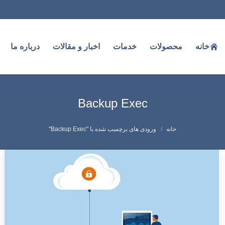
خانه
محصولات
خدمات
اخبار و مقالات
درباره ما
Backup Exec
شما اینجا هستید:
خانه
ورودی های برچسب شده با "Backup Exec"