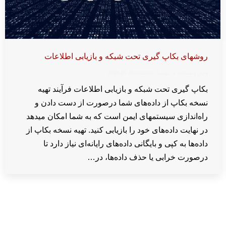
روشهای بکاپ گیری تحت شبکه و بازیابی اطلاعات
اخبار و مقالات
توسط
wpkaren
2025-07-28
بکاپ گیری تحت شبکه و بازیابی اطلاعات فرآیند تهیه
نسخه بکاپ از داده‌های شما درصورت از دست دادن و
راه‌اندازی سیستمهای ایمن است که به شما امکان میدهد
در نهایت داده‌های خود را بازیابی کنید. تهیه نسخه بکاپ از
داده‌ها به کپی و بایگانی داده‌های رایانه‌ای نیاز دارد تا
درصورت خرابی یا حذف داده‌ها، در…