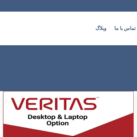
تماس با ما
وبلاگ