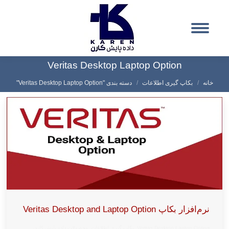
Veritas Desktop Laptop Option
شما اینجا هستید:
خانه
بکاپ گیری اطلاعات
دسته بندی "Veritas Desktop Laptop Option"
نرم‌افزار بکاپ Veritas Desktop and Laptop Option
Veritas Desktop Laptop Option
,
بکاپ گیری اطلاعات
,
محصولات داده پایش کارن