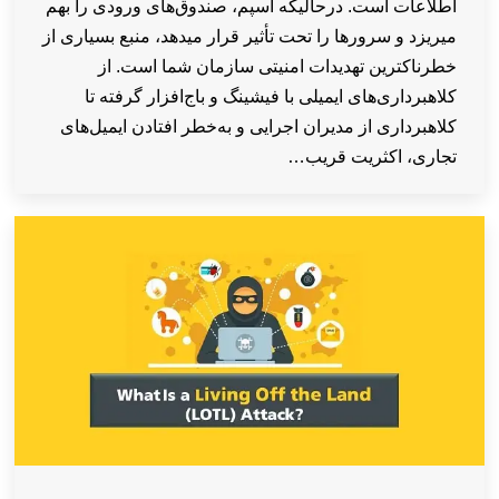
اطلاعات است. درحالیکه اسپم، صندوق‌های ورودی را بهم
میریزد و سرورها را تحت تأثیر قرار میدهد، منبع بسیاری از
خطرناکترین تهدیدات امنیتی سازمان شما است. از
کلاهبرداری‌های ایمیلی با فیشینگ و باج‌افزار گرفته تا
کلاهبرداری از مدیران اجرایی و به‌خطر افتادن ایمیل‌های
تجاری، اکثریت قریب…