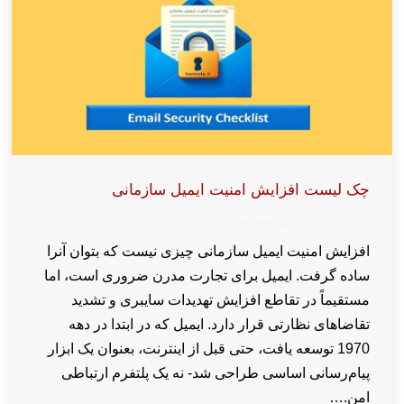
چک لیست افزایش امنیت ایمیل سازمانی
اخبار و مقالات
توسط
wpkaren
2025-04-23
افزایش امنیت ایمیل سازمانی چیزی نیست که بتوان آنرا
ساده گرفت. ایمیل برای تجارت مدرن ضروری است، اما
مستقیماً در تقاطع افزایش تهدیدات سایبری و تشدید
تقاضاهای نظارتی قرار دارد. ایمیل که در ابتدا در دهه
1970 توسعه یافت، حتی قبل از اینترنت، بعنوان یک ابزار
پیام‌رسانی اساسی طراحی شد- نه یک پلتفرم ارتباطی
امن.…