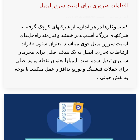
اقدامات ضروری برای امنیت سرور ایمیل
اخبار و مقالات
توسط
wpkaren
2024-10-21
کسب‌وکارها در هر اندازه، از شرکتهای کوچک گرفته تا
شرکتهای بزرگ، آسیب‌پذیر هستند و نیازمند راه‌حل‌های
امنیت سرور ایمیل قوی‌ میباشند. بعنوان ستون فقرات
ارتباطات تجاری، ایمیل به یک هدف اصلی برای مجرمان
سایبری تبدیل شده است. ایمیلها بعنوان نقطه ورود اصلی
برای حملات فیشینگ و توزیع بدافزار عمل میکنند. با توجه
به نقش حیاتی…