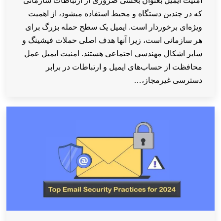
امنیت ایمیل بعنوان بخشی ضروری از ارتباطات سازمانی
که در چندین دستگاه و محیط استفاده میشود، از اهمیت
ویژه‌ای برخوردار است. ‎ایمیل یک سطح حمله بزرگ برای
هر سازمانی است، زیرا آنها هدف اصلی حملات فیشینگ و
سایر اشکال مهندسی اجتماعی هستند. امنیت ایمیل عمل
محافظت از حساب‌های ایمیل و ارتباطات در برابر
دسترسی غیرمجاز،…