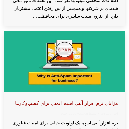
اطلاعات شخصی میلیونها نفر شود. این تخلفات تأثیر مالی
شدیدی بر شرکتها و همچنین از بین رفتن اعتماد مشتریان
دارد. از اینرو، امنیت سایبری برای محافظت…
مزایای نرم افزار آنتی اسپم ایمیل برای کسب‌وکارها
اخبار و مقالات
توسط
wpkaren
2024-01-09
نرم افزار آنتی اسپم یک اولویت حیاتی برای امنیت فناوری