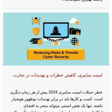
امنیت سایبری، کاهش خطرات و تهدیدات در تجارت
اخبار و مقالات
توسط
wpkaren
2024-02-05
خطر حملات امنیت سایبری 2024 بیش از هر زمان دیگری
است. کسب و کارها باید در برابر تهدیدات نوظهور هوشیار
باشند. تنها یک نقض امنیتی میتواند منجر به افشای