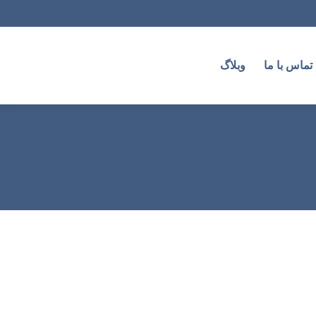
تماس با ما
وبلاگ