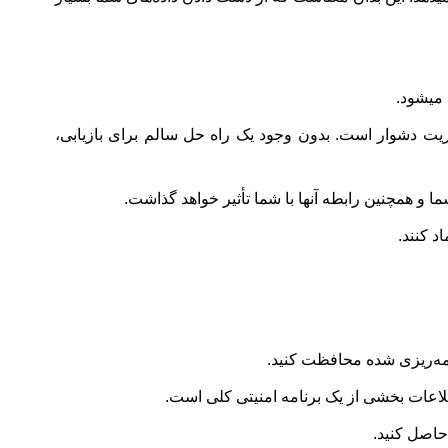
 میشود.
ت دشوار است. بدون وجود یک راه حل سالم برای بازیابی،
 و همچنین رابطه آنها با شما تأثیر خواهد گذاشت.
د کنند.
نامه‌ریزی شده محافظت کنید.
لاعات بخشی از یک برنامه امنیتی کلی است.
حاصل کنید.