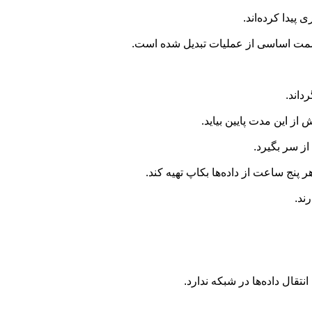
یدا کرده‌اند.
ک قسمت اساسی از عملیات تبدیل شده است.
داند.
از سر بگیرد.
ند.
تقال داده‌ها در شبکه ندارد.