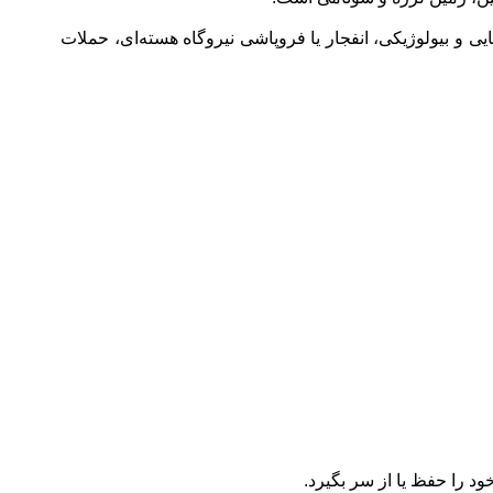
ی و بیولوژیکی، انفجار یا فروپاشی نیروگاه هسته‌ای، حملات