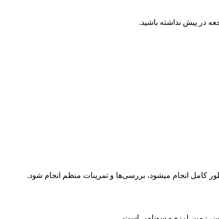
جعه در پیش نداشته باشید.
ر کامل انجام میشود، بررسی‌ها و تمرینات منظم انجام شود.
ن، زمین لرزه و سونامی است.