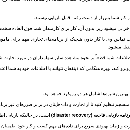
کار شما پس از از دست رفتن قابل بازیابی نیستند.
 خرابی میشود زیرا بدون آن، کار برای کارمندان شما فوق العاده سخت
س وی یا کار بدون هیچیک از برنامه‌های تجاری مهم برای ماموری
دیل میشود.
طلاعات شما قطعاً بر نحوه مشاهده سایر سهامداران در مورد تجارت شما
کند، بویژه هنگامی که ذینفعان نتوانند با اطلاعات خود به شما اعتما
بهترین شیوه‌ها شامل هر دو رویکرد خواهد بود.
منسجم تنظیم کنید تا از تجارت و داده‌هایتان در برابر ضررهای غیر بر
نامه بازیابی فاجعه (disaster recovery)
است، در حالیکه بازیابی اط
ارت و زمان بهبودی سریع برای داده‌های مهم کسب و کار خود اطمینان 