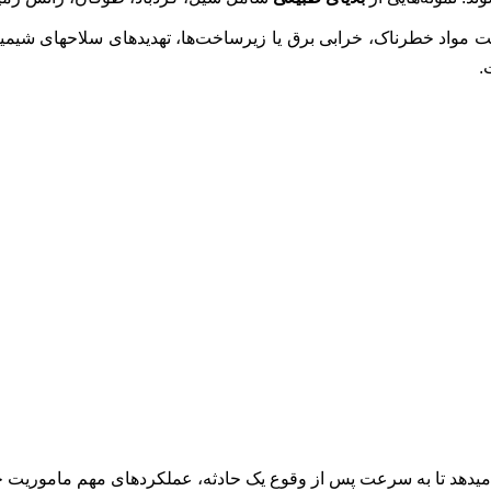
ت مواد خطرناک، خرابی برق یا زیرساخت‌ها، تهدیدهای سلاحهای شیمیای
.