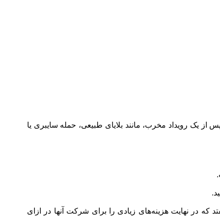
اری خودپس از یک رویداد مخرب، مانند بلایای طبیعی، حمله سایبری یا
د.
 که در نهایت هزینه‌های زیادی را برای شرکت آنها در ازای