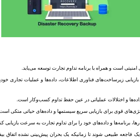
 امنیتی است و همراه با برنامه تداوم تجارت توسعه می‌یابد.
ه یک سازمان برای بازیابی زیرساخت‌های فناوری اطلاعات، داده‌ها و عملیات تج
ده‌ها و اختلالات عملیاتی در عین حفظ تداوم کسب‌وکار است.
تژی‌های قوی برای بازیابی سریع سیستمها و داده‌های حیاتی متکی است.
ا، برنامه‌ها و داده‌های خود را برای تداوم تجارت به سرعت بازیابی کنی
فاجعه طبیعی شوند تا زمانیکه یک بحران پیش‌بینی نشده اتفاق بیفتد