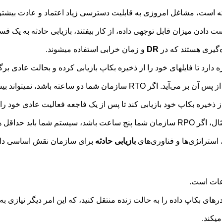
 است، مشاغل امروزی به قابلیت دسترسی زیاد اعتماد و عادت بیشتری پ
ست دادن میزان قابل توجهی داده، از کار بیفتند، بازیابی حادثه به ی
DR
و زمان خرابی استفاده میشوند.
رد تا فایلهای خود را از ذخیره بکاپ بازیابی کرده و بحالت عادی برگر
ذخیره بکاپ خود بازیابی کند تا پس از یک فاجعه فعالیت عادی خود را 
بازیابی حادثه
برای سازمان نقش اساسی دار
عات است.
ی بکاپ داده را به حالت زنده منتقل کنید، که این امر دیگر نیازی به ان
یکند.