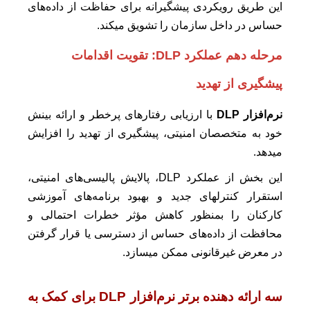
این طریق رویکردی پیشگیرانه برای حفاظت از داده‌های
حساس در داخل سازمان را تشویق میکند.
مرحله دهم عملکرد DLP: تقویت اقدامات
پیشگیری از تهدید
نرم‌افزار DLP
با ارزیابی رفتارهای پرخطر و ارائه بینش
خود به متخصصان امنیتی، پیشگیری از تهدید را افزایش
میدهد.
این بخش از عملکرد DLP، پالایش پالیسی‌های امنیتی،
استقرار کنترلهای جدید و بهبود برنامه‌های آموزشی
کارکنان را بمنظور کاهش مؤثر خطرات احتمالی و
محافظت از داده‌های حساس از دسترسی یا قرار گرفتن
در معرض غیرقانونی ممکن میسازد.
سه ارائه دهنده برتر نرم‌افزار DLP برای کمک به