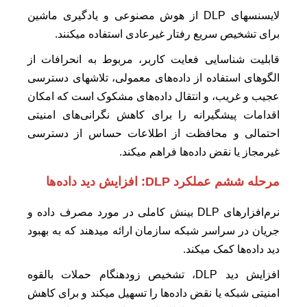
لایسنسهای DLP از هوش مصنوعی و یادگیری ماشین
برای تشخیص سریع رفتار غیرعادی استفاده میکنند.
قابلیت شناسایی فعایت کاربر، مربوط به انحرافات از
الگوهای استفاده از داده‌های معمولی، تلاشهای دسترسی
عجیب و غریب، و انتقال داده‌های مشکوک است که امکان
اقدامات پیشگیرانه را برای کاهش نگرانی‌های امنیتی
احتمالی و محافظت از اطلاعات حساس از دسترسی
غیرمجاز یا نقض داده‌ها فراهم میکند.
مرحله ششم عملکرد DLP:
افزایش دید داده‌ها
نرم‌افزارهای DLP بینش کاملی در مورد مصرف داده و
جریان در سراسر شبکه سازمان ارائه میدهند که به بهبود
دید داده‌ها کمک میکند.
افزایش دید DLP، تشخیص زودهنگام حملات بالقوه
امنیتی شبکه یا نقض داده‌ها را تسهیل میکند و برای کاهش