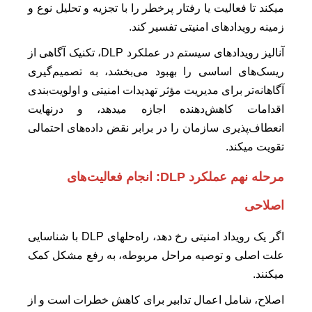
میکند تا فعالیت یا رفتار پرخطر را با تجزیه و تحلیل نوع و
زمینه رویدادهای امنیتی تفسیر کند.
آنالیز رویدادهای سیستم در عملکرد DLP، تکنیک آگاهی از
ریسک‌های اساسی را بهبود می‌بخشد، به تصمیم‌گیری
آگاهانه‌تر برای مدیریت مؤثر تهدیدات امنیتی و اولویت‌بندی
اقدامات کاهش‌دهنده اجازه میدهد، و درنهایت
انعطاف‌پذیری سازمان را در برابر نقض‌ داده‌های احتمالی
تقویت میکند.
مرحله نهم عملکرد DLP:
انجام فعالیت‌های
اصلاحی
اگر یک رویداد امنیتی رخ دهد، راه‌حلهای DLP با شناسایی
علت اصلی و توصیه مراحل مربوطه، به رفع مشکل کمک
میکنند.
اصلاح، شامل اعمال تدابیر برای کاهش خطرات است و از