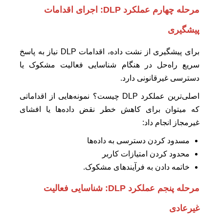
مرحله چهارم عملکرد DLP:
اجرای اقدامات
پیشگیری
برای پیشگیری از نشت داده، اقدامات DLP نیاز به پاسخ
سریع راه‌حل در هنگام شناسایی فعالیت مشکوک یا
دسترسی غیرقانونی دارد.
اصلی‌ترین عملکرد DLP چیست؟ نمونه‌هایی از اقداماتی
که میتوان برای کاهش خطر نقض داده‌ها یا افشای
غیرمجاز انجام داد:
مسدود کردن دسترسی به داده‌ها
محدود کردن امتیازات کاربر
خاتمه دادن به فرآیندهای مشکوک.
مرحله پنجم عملکرد DLP:
شناسایی فعالیت
غیرعادی