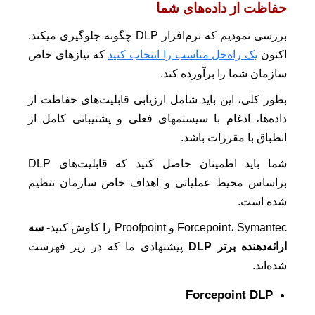
حفاظت از داده‌های شما
بررسی نمودیم که نرم‌افزار DLP چگونه جلوگیری میکند.
اکنون
یک راه‌حل مناسب را انتخاب کنید
که نیازهای خاص
سازمان شما را برآورده کند.
بطور کلی، این باید شامل ارزیابی قابلیت‌های حفاظت از
داده‌ها، ادغام با سیستمهای فعلی و پشتیبانی کامل از
انطباق با مقررات باشد.
شما باید اطمینان حاصل کنید که قابلیت‌های DLP
براساس محیط عملیاتی و اهداف خاص سازمان تنظیم
شده است.
Forcepoint، Symantec و Proofpoint را کاوش کنید-
سه
ارائه‌دهنده برتر DLP
پیشنهادی ما که در زیر فهرست
شده‌اند.
Forcepoint DLP