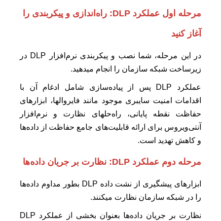
مرحله اول عملکرد DLP:
راه‌اندازی و پیکربندی را
آغاز کنید
در این مرحله، شما نصب و پیکربندی نرم‌افزار DLP در
زیرساخت شبکه سازمان را انجام میدهید.
عملکرد DLP پس از پیاده‌سازی شامل ادغام آن با
اقدامات امنیت سایبری موجود مانند فایروالها، ابزارهای
حفاظت نقطه پایانی، راه‌حلهای نظارت و نرم‌افزار
آنتی‌ویروس برای ارائه قابلیت‌های جامع حفاظت از داده‌ها
و کاهش تهدید است.
مرحله دوم عملکرد DLP:
نظارت بر جریان داده‌ها
ابزارهای پیشگیری از نشت داده‌ DLP بطور مداوم داده‌ها
را در شبکه سازمان نظارت میکنند.
نظارت بر جریان داده‌ها بعنوان بخشی از عملکرد DLP