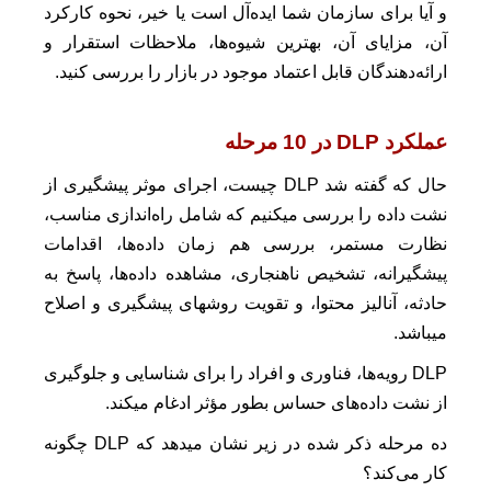
و آیا برای سازمان شما ایده‌آل است یا خیر، نحوه کارکرد
آن، مزایای آن، بهترین شیوه‌ها، ملاحظات استقرار و
ارائه‌دهندگان قابل اعتماد موجود در بازار را بررسی کنید.
عملکرد DLP در 10 مرحله
حال که گفته شد DLP چیست، اجرای موثر پیشگیری از
نشت داده‌‌ را بررسی میکنیم که شامل راه‌اندازی مناسب،
نظارت مستمر، بررسی هم زمان داده‌ها، اقدامات
پیشگیرانه، تشخیص ناهنجاری، مشاهده داده‌ها، پاسخ به
حادثه، آنالیز محتوا، و تقویت روشهای پیشگیری و اصلاح
میباشد.
DLP رویه‌ها، فناوری و افراد را برای شناسایی و جلوگیری
از نشت داده‌های حساس بطور مؤثر ادغام میکند.
ده مرحله ذکر شده در زیر نشان میدهد که DLP چگونه
کار می‌کند؟