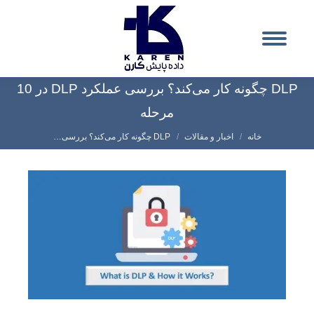
DLP چگونه کار می‌کند؟ بررسی عملکرد DLP در 10
مرحله
شما اینجا هستید:
خانه
اخبار و مقالات
DLP چگونه کار می‌کند؟ بررسی…