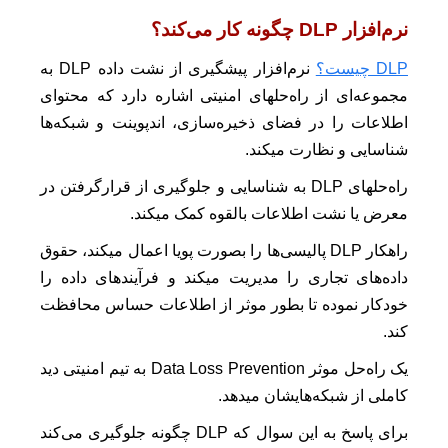
نرم‌افزار DLP چگونه کار می‌کند؟
DLP چیست؟
نرم‌افزار پیشگیری از نشت داده DLP به
مجموعه‌ای از راه‌حلهای امنیتی اشاره دارد که محتوای
اطلاعات را در فضای ذخیره‌سازی، اندپوینت و شبکه‌ها
شناسایی و نظارت میکند.
راه‌حلهای DLP به شناسایی و جلوگیری از قرارگرفتن در
معرض یا نشت اطلاعات بالقوه کمک میکند.
راهکار DLP پالیسی‌ها را بصورت پویا اعمال میکند، حقوق
داده‌های تجاری را مدیریت میکند و فرآیندهای داده را
خودکار نموده تا بطور موثر از اطلاعات حساس محافظت
کند.
یک راه‌حل موثر Data Loss Prevention به تیم امنیتی دید
کاملی از شبکه‌هایشان میدهد.
برای پاسخ به این سوال که DLP چگونه جلوگیری می‌کند