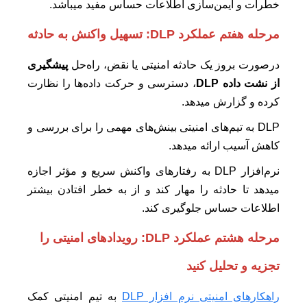
خطرات و ایمن‌سازی اطلاعات حساس مفید میباشد.
مرحله هفتم عملکرد DLP:
تسهیل واکنش به حادثه
درصورت بروز یک حادثه امنیتی یا نقض، راه‌حل
پیشگیری
از نشت داده‌ DLP
، دسترسی و حرکت داده‌ها را نظارت
کرده و گزارش میدهد.
DLP به تیم‌های امنیتی بینش‌های مهمی را برای بررسی و
کاهش آسیب ارائه میدهد.
نرم‌افزار DLP به رفتارهای واکنش سریع و مؤثر اجازه
میدهد تا حادثه را مهار کند و از به خطر افتادن بیشتر
اطلاعات حساس جلوگیری کند.
مرحله هشتم عملکرد DLP:
رویدادهای امنیتی را
تجزیه و تحلیل کنید
راهکارهای امنیتی نرم افزار DLP
به تیم امنیتی کمک