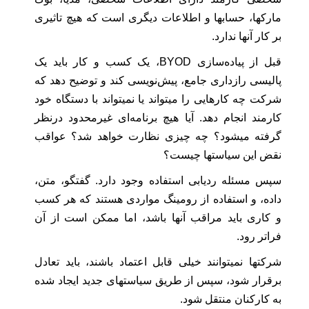
مارکها، حسابها و اطلاعات دیگری است که هیچ تاثیری
بر کار آنها ندارد.
قبل از پیاده‌سازی BYOD، یک کسب‌ و کار باید یک
پالیسی رازداری جامع، پیش‌نویسی کند و توضیح دهد که
شرکت چه کارهایی را میتواند یا نمیتواند با دستگاه خود
کارمند انجام دهد. آیا هیچ برنامه‌ای غیرمحدود درنظر
گرفته میشود؟ چه چیزی نظارت خواهد شد؟ عواقب
نقض این سیاستها چیست؟
سپس مسئله ردیابی استفاده وجود دارد. گفتگو، متن،
داده، و استفاده از رومینگ مواردی هستند که هر کسب
و کاری باید مراقب آنها باشد، اما ممکن است از آن
فراتر رود.
شرکتها نمیتوانند خیلی قابل اعتماد باشند، باید تعادل
برقرار شود، سپس از طریق سیاستهای جدید ایجاد شده
به کارکنان منتقل شود.