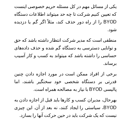
یکی از مسائل مهم در کل مسئله حریم خصوصی اینست
که تعیین کنیم شرکت تا چه حد میتواند اطلاعات دستگاه
BYOD را از راه دور حذف کند، مثلاً اگر گم یا دزدیده
شود.
منطقی است که مدیر شرکت انتظار داشته باشد که حق
و توانایی دسترسی به دستگاه گم شده و حذف داده‌های
حساسی را داشته باشد که میتواند به کسب و کار آسیب
برساند.
برخی از افراد ممکن است در مورد اجازه دادن چنین
قدرتی بر دستگاه شخصی خود سختگیر باشند، اما
پالیسی BYOD با نیاز به مصالحه همراه است.
بهرحال، مدیران کسب ‌و کارها باید قبل از اجازه دادن به
BYOD، سیاستی را ایجاد کنند، نه بعد از آن. این چیزی
نیست که یک شرکت باید در حین حرکت آنها را بسازد.