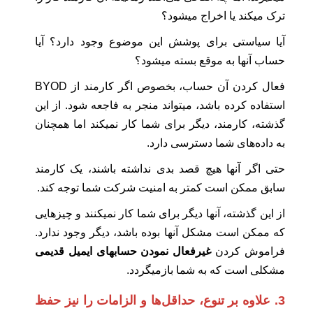
ترک میکند یا اخراج میشود؟
آیا سیاستی برای پوشش این موضوع وجود دارد؟ آیا
حساب آنها به موقع بسته میشود؟
فعال کردن آن حساب، بخصوص اگر کارمند از BYOD
استفاده کرده باشد، میتواند منجر به فاجعه شود. از این
گذشته، کارمند، دیگر برای شما کار نمیکند اما همچنان
به داده‌های شما دسترسی دارد.
حتی اگر آنها هیچ قصد بدی نداشته باشند، یک کارمند
سابق ممکن است کمتر به امنیت شرکت شما توجه کند.
از این گذشته، آنها دیگر برای شما کار نمیکنند و چیزهایی
که ممکن است مشکل آنها بوده باشد، دیگر وجود ندارد.
فراموش کردن
غیرفعال نمودن حسابهای ایمیل قدیمی
مشکلی است که به شما بازمیگردد.
3. علاوه بر تنوع، حداقل‌ها و الزامات را نیز حفظ