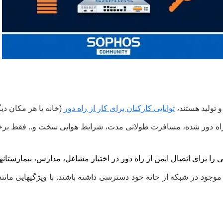
و تولید هستند،
توانایی کارکنان برای کار از راه دور
(خانه یا هر مکان د
باعث افزایش فعلی کار از راه دور شده، مسافرت طولانی مدت، شرایط هوایی سخت و..
 را برای اتصال ایمن از راه دور در اختیار مشاغل، مدارس، بیمارستانها
بع موجود در شبکه از خانه خود دسترسی داشته باشند. با ویژگیهایی مانند