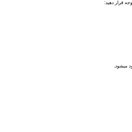
وجه قرار دهید: