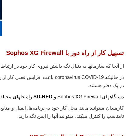
تسهیل کار از راه دور با
Sophos XG Firewall
از آنجا که سازمانها به دنبال نگه داشتن نیروی کار خود در ارتباط 
در حالیکه coronavirus COVID-19 
در یک دفتر هستند.
دستگاههای Sophos XG Firewall و
SD-RED
راه حلهای مختلفی
کارمندان میتوانند مانند محل کار خود به برنامه‌ها، ایمیل و منا
نامناسب را کنترل میکند، میتوانید آنها را ایمن نگه دارید.