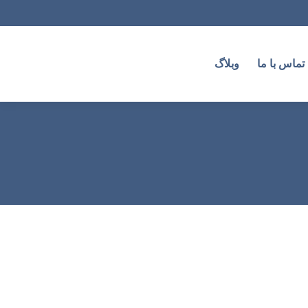
تماس با ما
وبلاگ