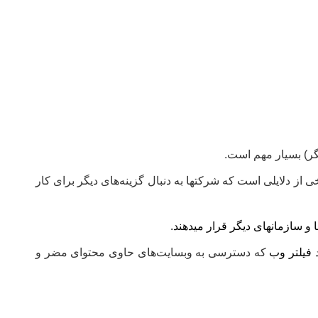
یگر) بسیار مهم است.
 فقط برخی از دلایلی است که شرکتها به دنبال گزینه‌های دیگر برای کار
 و سازمانهای دیگر قرار میدهند.
فیلتر وب
که دسترسی به وبسایت‌های حاوی محتوای مضر و