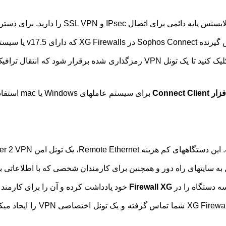
فقط شبکه یا دفتر موردنظر خود را انتخاب کرده و روی اتصال کلیک کنید تا یک تونل 
Connect Cli
برای سیستم عاملهای Windows یا mac استفاده میکند.
ه دستگاه را در
XG
Firewall
خود یادداشت کرده و آن را برای کارمند 