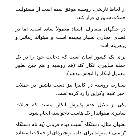
از لحاظ تاریخی، روسیه موفق شده است از مسئولیت
حملات سایبری فرار کند.
در جنگهای متعارف، اسناد معمولاً ساده است. اما در
فضای مجازی بسیار پیچیده است و میتواند زمانبر و
پرهزینه باشد.
برای یک کشور آسان است که دخالت خود را در یک
حمله سایبری انکار کند (هم روسیه و هم چین بطور
معمول اینکار را انجام میدهند).
سفارت روسیه در کانبرا نیز دست داشتن در حملات
اخیر علیه اوکراین را رد کرده است.
یکی از دلایل عدم پذیرش انکار اینست که حملات
سایبری میتواند از یک هاست ناخواسته انجام شود.
بعنوان مثال، دستگاه آسیب دیده قربانی (به نام دستگاه
“زامبی”) میتواند برای ادامه زنجیره‌ای از حملات استفاده