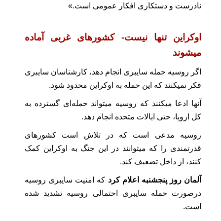
نادرست و دستکاری افکار عمومی است.»
اوکراین تنها نیست- کشورهای غربی آماده
میشوند
اگر روسیه حمله سایبری انجام دهد، کارشناسان سایبری
فکر نمیکنند که این حمله به اوکراین محدود شود.
آنها ادعا میکنند که روسیه میتواند حمله‌ای گسترده به
کل اروپا، حتی ایالات متحده انجام دهد.
روسیه مدعی است که در تلاش است کشورهای
قدرتمندی را که میتوانند در این جنگ به اوکراین کمک
کنند، از داخل تضعیف کند.
آلمان روز پنجشنبه اعلام کرد
که امنیت سایبری روسیه
درصورت حمله سایبری احتمالی روسیه تشدید شده
است.