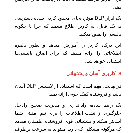
دهد.
یک ابزار DLP مؤثر، بجای محدود کردن ساده دسترسی
به یک فایل، به کاربر اطلاع میدهد که چرا یا چگونه
پالیسی را نقض میکند.
این درک، کاربر را آموزش میدهد و بطور بالقوه
اطلاعاتی را ارائه میدهد که برای اصلاح پالیسی‌ها
استفاده خواهد شد.
8. کاربری آسان و پشتیبانی
در نهایت، مهم است که استفاده از لایسنس DLP آسان
باشد و فروشنده کمک خوبی ارائه دهد.
یک رابط ساده، راه‌اندازی و مدیریت صحیح راه‌حل
جلوگیری از نشت اطلاعات را برای تیم امنیتی شما
آسانتر میکند و پشتیبانی قوی فروشنده اطمینان میدهد
که هرگونه مشکلی که دارید میتواند به سرعت برطرف