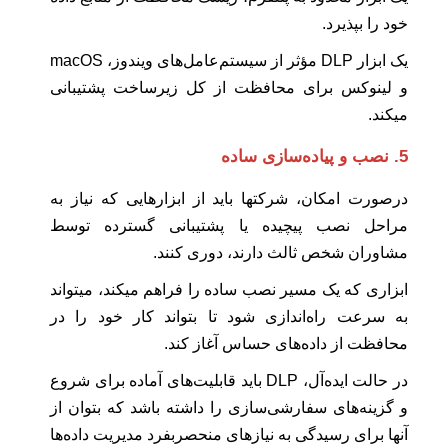
خود را بپذیرد.
یک ابزار DLP مؤثر از سیستم‌عامل‌های ویندوز، macOS
و لینوکس برای محافظت از کل زیرساخت پشتیبانی
میکند.
5. نصب و پیاده‌سازی ساده
درصورت امکان، شرکتها باید از ابزارهایی که نیاز به
مراحل نصب پیچیده یا پشتیبانی گسترده توسط
مشاوران شخص ثالث دارند، دوری کنند.
ابزاری که یک مسیر نصب ساده را فراهم میکند، میتواند
به سرعت راه‌اندازی شود تا بتواند کار خود را در
محافظت از داده‌های حساس آغاز کند.
در حالت ایده‌آل، DLP باید قابلیت‌های آماده برای شروع
و گزینه‌های سفارشی‌سازی را داشته باشد که بتوان از
آنها برای رسیدگی به نیازهای منحصربفرد مدیریت داده‌ها