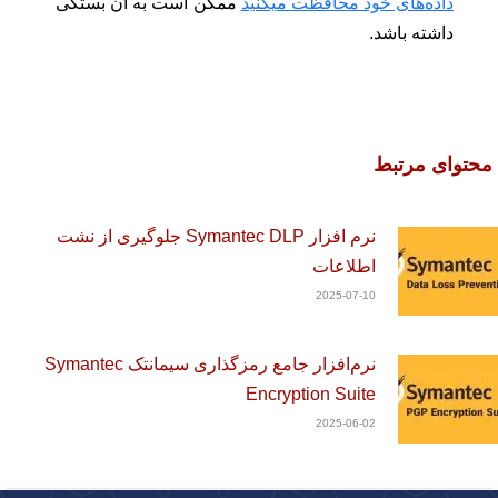
داده‌های خود محافظت میکنید
ممکن است به آن بستگی
داشته باشد.
محتوای مرتبط
نرم افزار Symantec DLP جلوگیری از نشت
اطلاعات
2025-07-10
نرم‌افزار جامع رمزگذاری سیمانتک Symantec
Encryption Suite
2025-06-02