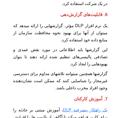
در یک شرکت استفاده کرد.
6. قابلیت‌های گزارش‌دهی
یک نرم افزار DLP مؤثر، گزارشهایی را ارائه میدهد که
میتوان از آنها برای بهبود نحوه محافظت سازمان از
منابع داده خود استفاده کرد.
این گزارشها باید اطلاعاتی در مورد نقض عمدی و
تصادفی پالیسی‌های تنظیم شده ارائه دهند تا بتوان
بهبودهایی را ایجاد کرد.
گزارشها همچنین میتوانند تلاشهای مداوم برای دسترسی
غیرمجاز را شناسایی کنند که ممکن است نشان‌دهنده
وجود افراد مخرب داخلی باشد.
7. آموزش کارکنان
یک راهکار پیشرفته DLP
، آموزش مبتنی بر حادثه را
برای کاربر فراهم میکند تا آگاهی از پالیسی‌ها را افزایش