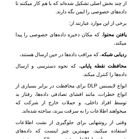
از چند بخش اصلی تشکیل شده‌اند که با هم کار میکنند تا
داده‌های خصوصی را ایمن نگه دارند.
برخی از این موارد عبارتند از:
یافتن محتوا
، که مکان ذخیره داده‌های خصوصی را پیدا
میکند،
ردیابی شبکه
، که مراقب داده‌ها در حین ارسال هستند،
محافظت نقطه پایانی
، که نحوه دسترسی و ارسال
داده‌ها را کنترل میکند.
انواع لایسنس DLP برای محافظت در برابر بسیاری از
انواع خطرات، مانند افشای تصادفی داده‌ها، رفتار بد
توسط افراد داخلی، و حملات خارج از شرکت که
میخواهند اطلاعات را به سرقت ببرند، ساخته شده‌اند.
وقتی از روشهایی برای جلوگیری از نشت اطلاعات
استفاده میکنید، مهمترین چیز اینست که داده‌های