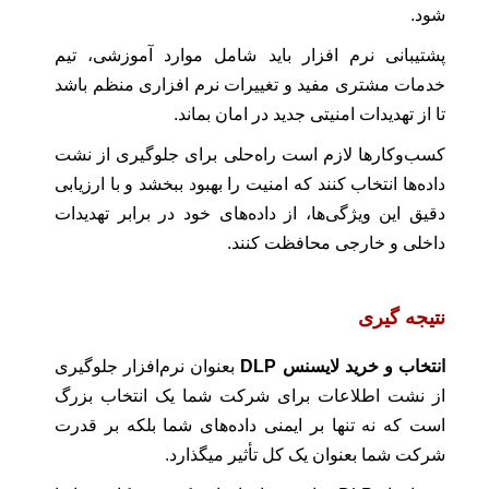
شود.
پشتیبانی نرم افزار باید شامل موارد آموزشی، تیم
خدمات مشتری مفید و تغییرات نرم افزاری منظم باشد
تا از تهدیدات امنیتی جدید در امان بماند.
کسب‌وکارها لازم است راه‌حلی برای جلوگیری از نشت
داده‌ها انتخاب کنند که امنیت را بهبود ببخشد و با ارزیابی
دقیق این ویژگی‌ها، از داده‌های خود در برابر تهدیدات
داخلی و خارجی محافظت کنند.
نتیجه گیری
انتخاب و خرید لایسنس DLP
بعنوان نرم‌افزار جلوگیری
از نشت اطلاعات برای شرکت شما یک انتخاب بزرگ
است که نه تنها بر ایمنی داده‌های شما بلکه بر قدرت
شرکت شما بعنوان یک کل تأثیر میگذارد.