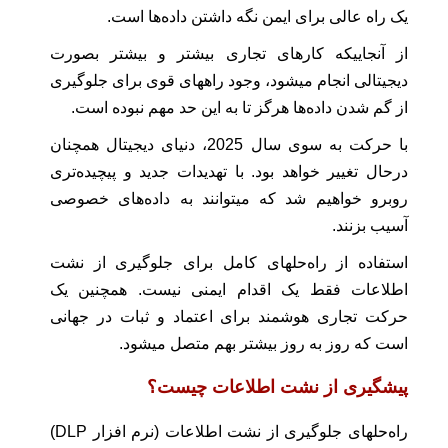
یک راه عالی برای ایمن نگه داشتن داده‌ها است.
از آنجاییکه کارهای تجاری بیشتر و بیشتر بصورت
دیجیتالی انجام میشود، وجود راههای قوی برای جلوگیری
از گم شدن داده‌ها هرگز تا به این حد مهم نبوده است.
با حرکت به سوی سال 2025، دنیای دیجیتال همچنان
درحال تغییر خواهد بود. با تهدیدات جدید و پیچیده‌تری
روبرو خواهیم شد که میتوانند به داده‌های خصوصی
آسیب بزنند.
استفاده از راه‌حلهای کامل برای جلوگیری از نشت
اطلاعات فقط یک اقدام ایمنی نیست. همچنین یک
حرکت تجاری هوشمند برای اعتماد و ثبات در جهانی
است که روز به روز بیشتر بهم متصل میشود.
پیشگیری از نشت اطلاعات چیست؟
راه‌حلهای جلوگیری از نشت اطلاعات (نرم افزار DLP)