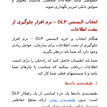
خصوصی مانند اطلاعات شخصی، مالکیت معنوی و
سوابق بانکی امن‌تر نگهداری شوند.
انتخاب لایسنس DLP – نرم افزار جلوگیری از
نشت اطلاعات
هنگام انتخاب و خرید لایسنس DLP – نرم افزار
جلوگیری از نشت اطلاعات برای سازمان، عوامل زیادی
وجود دارد که شما باید درنظر بگیرید.
شما باید اطمینان حاصل کنید که راه‌حلی را برای امنیت
اطلاعات دریافت میکنید که متناسب با نیازهای شما
باشد و با سیستمهای فعلی شما کار کند.
1.
طبقه‌بندی داده‌ها
طبقه‌بندی داده‌ها یک جزء اساسی از یک راهکار DLP
است. بدون
طبقه‌بندی مؤثر
، ارائه سطح حفاظتی
موردنیاز عناصر داده غیرممکن است.