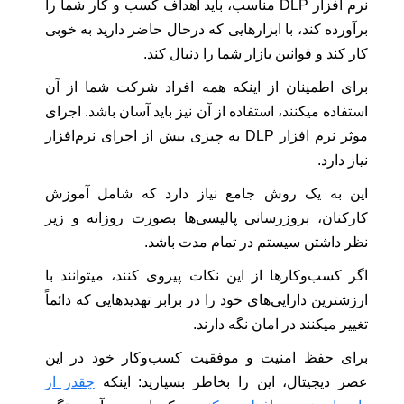
نرم افزار DLP مناسب، باید اهداف کسب و کار شما را
برآورده کند، با ابزارهایی که درحال حاضر دارید به خوبی
کار کند و قوانین بازار شما را دنبال کند.
برای اطمینان از اینکه همه افراد شرکت شما از آن
استفاده میکنند، استفاده از آن نیز باید آسان باشد. اجرای
موثر نرم افزار DLP به چیزی بیش از اجرای نرم‌افزار
نیاز دارد.
این به یک روش جامع نیاز دارد که شامل آموزش
کارکنان، بروزرسانی پالیسی‌ها بصورت روزانه و زیر
نظر داشتن سیستم در تمام مدت باشد.
اگر کسب‌وکارها از این نکات پیروی کنند، میتوانند با
ارزشترین دارایی‌های خود را در برابر تهدیدهایی که دائماً
تغییر میکنند در امان نگه دارند.
برای حفظ امنیت و موفقیت کسب‌وکار خود در این
عصر دیجیتال، این را بخاطر بسپارید: اینکه
چقدر از