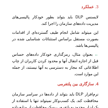
3.
عملکرد
لایسنس DLP باید بتواند بطور خودکار پالیسی‌های
مدیریت داده‌های سازمان را اجرا کند.
این میتواند شامل انجام طیف گسترده‌ای از اقدامات
بصورت مستقل براساس استثنائات شناسایی شده در
پالیسی‌ها باشد.
←
بعنوان مثال، رمزگذاری خودکار داده‌های حساس
قبل از اجازه انتقال آنها و محدود کردن کاربران از چاپ
اطلاعاتی که مجاز به دسترسی به آنها نیستند، از جمله
این موارد است.
4. سازگاری بین پلتفرمی
نرم‌افزار DLP باید بتواند از داده‌ها در سراسر سازمان
محافظت کند. یک کسب‌وکار نمیتواند تنها با استفاده از
یک ابزار محدود به پلتفرم، ریسک محافظت از منابع داده