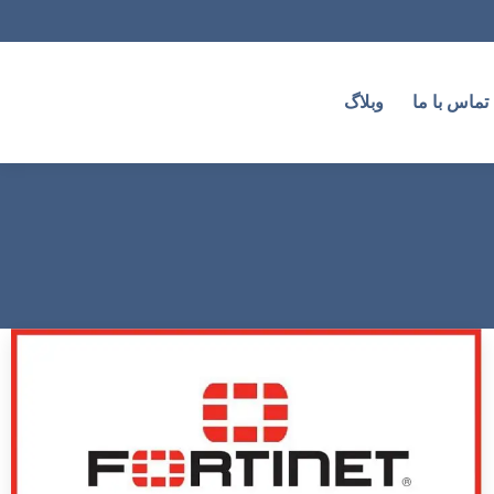
تماس با ما
وبلاگ