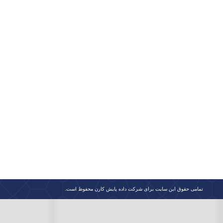
تمامی حقوق این سایت برای شرکت داده پایش کارن محفوظ است.