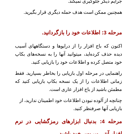
جرایم دیگر جلوگیری نمیکند.
همچنین ممکن است هدف حمله دیگری قرار بگیرید.
مرحله 3: اطلاعات خود را بازگردانید.
اکنون که باج‌ افزار را از درایوها و دستگاههای آسیب‌
دیده حذف کرده‌اید، میتوانید آنها را به نسخه‌های بکاپ
خود متصل کرده و اطلاعات خود را بازیابی کنید.
راهنمایی در مرحله اول بازیابی را بخاطر بسپارید. فقط
زمانی اطلاعات را از یک نسخه بکاپ بازیابی کنید که
مطمئن باشید از باج افزار عاری است.
چنانچه از آلوده نبودن اطلاعات خود اطمینان ندارید، از
بازیابی آنها صرفنظر کنید.
مرحله 4: بدنبال ابزارهای رمزگشایی در نرم
افزار آنتی ویروس خود باشید.