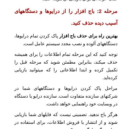
مرحله 2: باج افزار را از درایوها و دستگاههای
آسیب دیده حذف کنید.
بهترین راه برای حذف باج‌ افزار
پاک کردن تمام درایوها،
دستگاههای آلوده و نصب مجدد سیستم عامل است.
توجه کنید که این مرحله تمام اطلاعات را برای همیشه
حذف میکند، بنابراین مطمئن شوید که مرحله قبل را
تکمیل کرده و ابتدا اطلاعاتی را که میتوانید بازیابی
کرده‌اید.
مراحل پاک کردن درایوها و دستگاههای شما در
شرکتهای سازنده متفاوت است. سازنده درایو یا دستگاه
در وبسایت خود راهنمایی خواهد داشت.
هرگز باج ندهید. تضمینی نیست که فایلهای شما بازیابی
شوند و از انتشار یا فروش اطلاعات، برای استفاده در