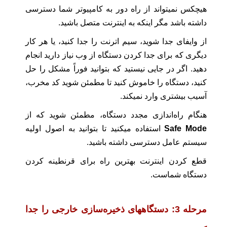
هیچکس نمیتواند از راه دور به کامپیوتر شما دسترسی
داشته باشد مگر اینکه به اینترنت متصل باشید.
از وایفای جدا شوید، سیم اترنت را جدا کنید، یا هر کار
دیگری که برای جدا کردن دستگاه از وب نیاز دارید انجام
دهید. اگر در جایی نیستید که بتوانید فوراً مشکل را حل
کنید، دستگاه را خاموش کنید تا مطمئن شوید کد مخرب،
آسیب بیشتری وارد نمیکند.
هنگام راه‌‌اندازی مجدد دستگاه، مطمئن شوید که از
Safe Mode
استفاده میکنید تا بتوانید به اصول اولیه
سیستم عامل دسترسی داشته باشید.
قطع کردن اینترنت بهترین راه برای قرنطینه کردن
دستگاه شماست.
مرحله 3: دستگاههای ذخیره‌سازی خارجی را جدا