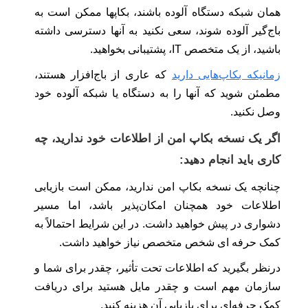
همان شبکه دستگاه آلوده باشند، بکاپها ممکن است به
باج‌گیر آلوده شوند، سعی نکنید به آنها دسترسی داشته
باشید، از یک متخصص IT، پشتیبانی بخواهید.
زمانیکه بکاپ‌هایی دارید
که عاری از باج‌افزار هستند،
مطمئن شوید که آنها را به دستگاه یا شبکه آلوده خود
وصل نکنید.
اگر یک نسخه بکاپ امن از اطلاعات خود ندارید، چه
کاری باید انجام دهید:
چنانچه یک نسخه بکاپ امن ندارید، ممکن است بازیابی
اطلاعات خود همچنان امکان‌پذیر باشد، اما مسیر
دشواری در پیش خواهید داشت. در این شرایط احتمالاً به
کمک حرفه ای شخص متخصص نیاز خواهید داشت.
درنظر بگیرید که اطلاعات تحت تأثیر، چقدر برای شما و
سازمان مهم است و چقدر مایل هستید برای دریافت
کمک حرفه‌ای برای بازیابی آن هزینه کنید.