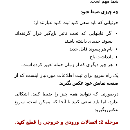
شما مهم است.
چه چیزی ضبط شود:
جزئیاتی که باید سعی کنید ثبت کنید عبارتند از:
اگر فایلهایی که تحت تاثیر باج‌گیر قرار گرفته‌اند
پسوند جدیدی داشته باشند
نام هر پسوند فایل جدید
یادداشت باج
هر چیز دیگری که از زمان حمله تغییر کرده است.
یک راه سریع برای ثبت اطلاعات موردنیاز اینست که
از
صفحه نمایش خود عکس بگیرید
.
درصورتی که نتوانید همه چیز را ضبط کنید، اشکالی
ندارد، اما باید سعی کنید تا آنجا که ممکن است، سریع
عکس بگیرید.
مرحله 2: اتصالات ورودی و خروجی را قطع کنید.