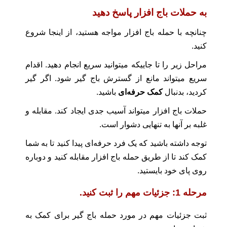
به حملات باج افزار پاسخ دهید
چنانچه با حمله باج افزار مواجه هستید، از اینجا شروع
کنید.
مراحل زیر را تا جاییکه میتوانید سریع انجام دهید. اقدام
سریع میتواند مانع از گسترش باج گیر شود. اگر گیر
کردید، بدنبال
کمک حرفه‌ای
باشید.
حملات باج افزار میتواند آسیب جدی ایجاد کند. مقابله و
غلبه بر آنها به تنهایی دشوار است.
توجه داشته باشید که یک فرد حرفه‌ای پیدا کنید تا به شما
کمک کند تا از طریق حمله باج افزار مقابله کنید و دوباره
روی پای خود بایستید.
مرحله 1: جزئیات مهم را ثبت کنید.
ثبت جزئیات مهم در مورد حمله باج گیر برای کمک به