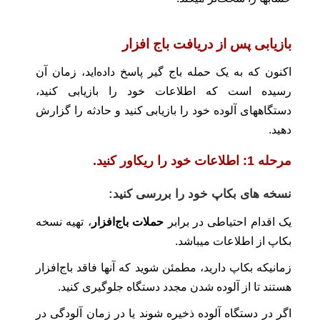
بازیابی پس از دریافت باج افزار
اکنون که به یک حمله باج گیر پاسخ داده‌اید، زمان آن
رسیده است که اطلاعات خود را بازیابی کنید،
دستگاههای آلوده خود را بازیابی کنید و حادثه را گزارش
دهید.
مرحله 1: اطلاعات خود را ریکاور کنید.
نسخه های بکاپ خود را بررسی کنید:
یک اقدام احتیاطی در برابر
حملات باج‌‌افزار
، تهیه نسخه
بکاپ از اطلاعات میباشد.
زمانیکه بکاپ دارید، مطمئن شوید که آنها فاقد باج‌افزار
هستند تا از آلوده شدن مجدد دستگاه جلوگیری کنید.
اگر در دستگاه آلوده ذخیره شوند یا در زمان آلودگی در