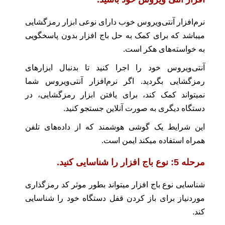
نرم‌افزار آنتی‌ویروس خوب دارای نوعی ابزار رمزگشایی
میباشد که برای کمک به حل باج افزار بدون پاسخگویی
به خواسته‌های هکر است.
آنتی‌ویروس خود را اجرا کنید تا بدنبال ابزارهای
رمزگشایی بگردید. اگر نرم‌افزار آنتی‌ویروس شما
نمیتواند کمک کند، برای یافتن ابزار رمزگشایی، در
دستگاه دیگری به صورت آنلاین جستجو کنید.
این شرایط یک گوشی هوشمند که از داده‌های تلفن
همراه استفاده میکند ایمن است.
مرحله 5: نوع باج افزار را شناسایی کنید.
شناسایی نوع باج‌ افزار میتواند بطور موثر کد رمزگذاری
موردنیاز برای باز کردن قفل دستگاه خود را شناسایی
کند.