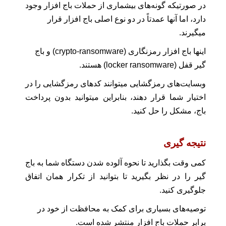
در صورتیکه گونه‌های بیشماری از حملات باج افزار وجود
دارد، اما آنها عمدتاً در دو نوع اصلی باج افزار قرار
میگیرند.
اینها باج افزار رمزنگاری (crypto-ransomware) و باج
گیر قفل (locker ransomware) هستند.
وبسایت‌های رمزگشایی میتوانند کدهای رمزگشایی را در
اختیار شما قرار دهند، بنابراین میتوانید بدون پرداخت
باج، مشکل را حل کنید.
نتیجه گیری
کمی وقت بگذارید تا نحوه آلوده شدن دستگاه شما به باج‌
گیر را در نظر بگیرید تا بتوانید از تکرار همان اتفاق
جلوگیری کنید.
توصیه‌های بسیاری برای کمک به محافظت از خود در
برابر حملات باج افزار منتشر شده است.