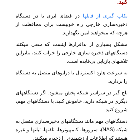
کنید.
بکاپ‌ گیری از فایلها
در فضای ابری یا در دستگاه
ذخیره‌سازی خارجی راه خوبیست برای محافظت از
هرچه که میخواهید ایمن نگهدارید.
مشکل بسیاری از بدافزارها اینست که سعی میکنند
دستگاههای ذخیره سازی خارجی را خراب کنند، بنابراین
تلاشهای بازیابی بی‌فایده است.
به سرعت هارد اکسترنال یا درایوهای متصل به دستگاه
را بردارید.
باج‌ گیر در سراسر شبکه پخش میشود. اگر دستگاههای
دیگری در شبکه دارید، خاموش کنید. با دستگاههای مهم،
شروع کنید.
دستگاههای مهم مانند دستگاههای ذخیره‌‌سازی متصل به
شبکه (NAS)، سرورها، کامپیوتر‌ها، تلفنها، تبلتها و غیره
هستند که اطلاعات ارزشمندی را ذخیره میکنند.