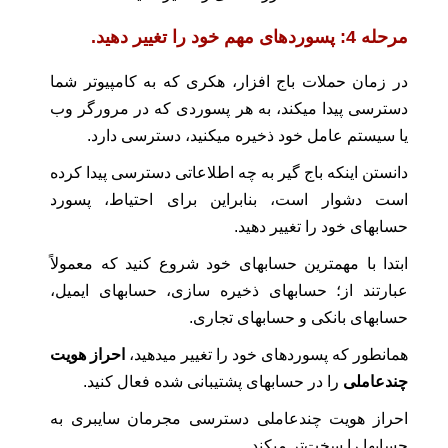
مرحله 4: پسوردهای مهم خود را تغییر دهید.
در زمان حملات باج افزار، هکری که به کامپیوتر شما
دسترسی پیدا میکند، به هر پسوردی که در مرورگر وب
یا سیستم عامل خود ذخیره میکنید، دسترسی دارد.
دانستن اینکه باج گیر به چه اطلاعاتی دسترسی پیدا کرده
است دشوار است، بنابراین برای احتیاط، پسورد
حسابهای خود را تغییر دهید.
ابتدا با مهمترین حسابهای خود شروع کنید که معمولاً
عبارتند از؛ حسابهای ذخیره سازی، حسابهای ایمیل،
حسابهای بانکی و حسابهای تجاری.
همانطور که پسوردهای خود را تغییر میدهید،
احراز هویت
چندعاملی
را در حسابهای پشتیبانی شده فعال کنید.
احراز هویت چندعاملی دسترسی مجرمان سایبری به
حسابها را سخت‌تر میکند.