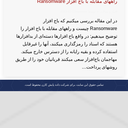
راههای مقابله با باج افزار Ransomware
اخبار و مقالات
توسط
wpkaren
2022-07-13
در این مقاله بررسی میکنیم که باج افزار
Ransomware چیست و راههای مقابله با باج افزار را
توضیح میدهیم: در واقع باج افزارها دسته‌ای از بدافزارها
هستند که اسناد را رمزگذاری میکنند، آنها را غیرقابل
استفاده کرده و بقیه رایانه را از دسترس خارج میکند.
مهاجمان باج‌افزار سعی میکنند قربانیان خود را از طریق
روشهای پرداخت…
تمامی حقوق این سایت برای شرکت داده پایش کارن محفوظ است.