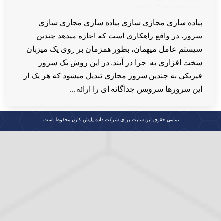
توسط
wpkaren
2020-10-22
پیاده سازی مجازی سازی پیاده سازی مجازی سازی
سرور، در واقع راهکاری است که اجازه میدهد چندین
سیستم عامل میهمان، بطور همزمان بر روی یک میزبان
سخت افزاری به اجرا در آیند. در این روش یک سرور
فیزیکی به چندین سرور مجازی تبدیل میشود که هر یک از
این سرورها سرویس جداگانه ای را ارائه…
تمامی حقوق این سایت برای شرکت داده پایش کارن محفوظ است.