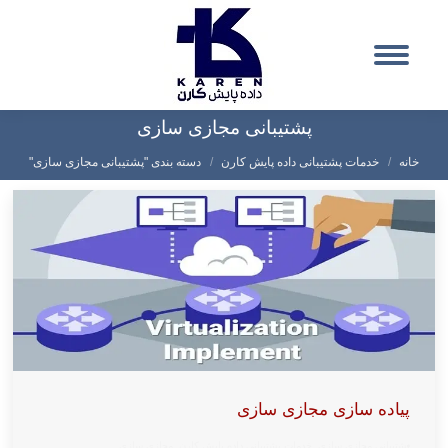
پشتیبانی مجازی سازی
شما اینجا هستید:
خانه
خدمات پشتیبانی داده پایش کارن
دسته بندی "پشتیبانی مجازی سازی"
پیاده سازی مجازی سازی
پشتیبانی مجازی سازی
,
خدمات پشتیبانی داده پایش کارن
,
مجازی سازی